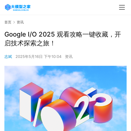
首页
资讯
Google I/O 2025 观看攻略一键收藏，开
启技术探索之旅！
志斌
2025年5月16日 下午10:04
资讯