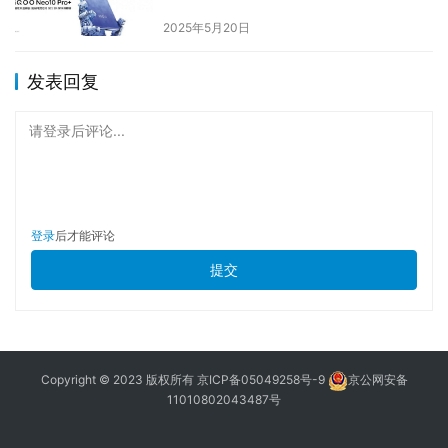
2025年5月20日
发表回复
请登录后评论...
登录
后才能评论
提交
Copyright © 2023 版权所有
京ICP备05049258号-9
京公网安备
11010802043487号