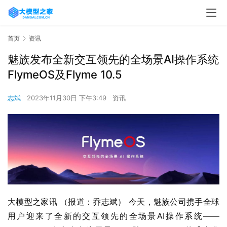
首页
资讯
魅族发布全新交互领先的全场景AI操作系统
FlymeOS及Flyme 10.5
志斌
2023年11月30日 下午3:49
资讯
大模型之家讯 （报道：乔志斌） 今天，魅族公司携手全球
用户迎来了全新的交互领先的全场景AI操作系统——