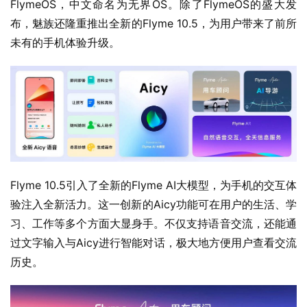
FlymeOS，中文命名为无界OS。除了FlymeOS的盛大发
布，魅族还隆重推出全新的Flyme 10.5，为用户带来了前所
未有的手机体验升级。
Flyme 10.5引入了全新的Flyme AI大模型，为手机的交互体
验注入全新活力。这一创新的Aicy功能可在用户的生活、学
习、工作等多个方面大显身手。不仅支持语音交流，还能通
过文字输入与Aicy进行智能对话，极大地方便用户查看交流
历史。