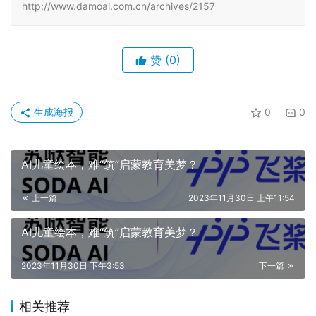
http://www.damoai.com.cn/archives/2157
赞
(0)
生成海报
0
0
AI儿童绘本，难“筑”启蒙教育美梦？
上一篇
2023年11月30日 上午11:54
AI儿童绘本，难“筑”启蒙教育美梦？
2023年11月30日 下午3:53
下一篇
相关推荐