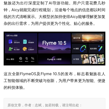
魅族还为出行深度定制了AI导游功能。用户只需花费几秒
钟，Aicy就能完成行程规划，沿途每个地点的信息都以时间
线的方式清晰展示。大模型的加持使得Aicy能够理解更加复
杂的出行需求，为用户提供更为个性化、贴心的服务。
这次全新FlymeOS及Flyme 10.5的发布，标志着魅族在人
工智能领域的不断突破与创新，为用户带来更为智能、便捷
的科技体验。
原创文章，作者：志斌，如若转载，请注明出处：