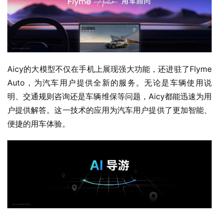
Aicy的大模型不仅在手机上展现强大功能，还进驻了Flyme 
Auto，为汽车用户提供全新的服务。无论是车辆使用说
明、交通规则咨询还是车辆维保等问题，Aicy都能迅速为用
户提供解答。这一技术的应用为汽车用户提供了更加智能、
便捷的用车体验。