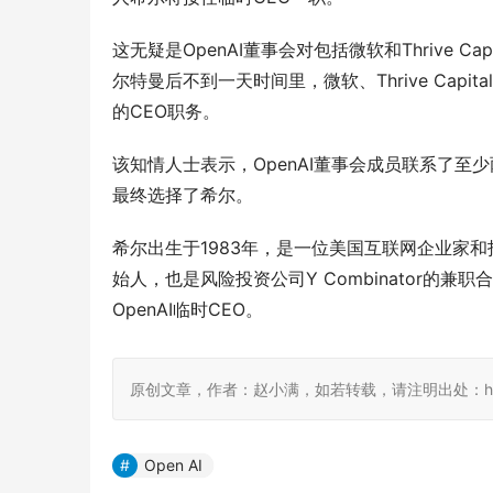
这无疑是OpenAI董事会对包括微软和Thrive 
尔特曼后不到一天时间里，微软、Thrive Cap
的CEO职务。
该知情人士表示，OpenAI董事会成员联系了
最终选择了希尔。
希尔出生于1983年，是一位美国互联网企业家和投资
始人，也是风险投资公司Y Combinator
OpenAI临时CEO。
原创文章，作者：赵小满，如若转载，请注明出处：http://www
Open AI