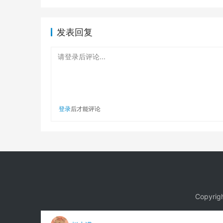
发表回复
请登录后评论...
登录
后才能评论
Copyri