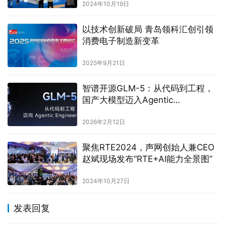
2024年10月19日
以技术创新破局 青岛领科汇创引领
消费电子制造新变革
2025年9月21日
智谱开源GLM-5：从代码到工程，
国产大模型迈入Agentic
Engineering时代
2026年2月12日
聚焦RTE2024，声网创始人兼CEO
赵斌现场发布“RTE+AI能力全景图”
2024年10月27日
发表回复