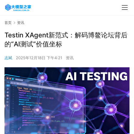
首页
资讯
Testin XAgent新范式：解码博鳌论坛背后
的“AI测试”价值坐标
志斌
2025年12月18日 下午4:21
资讯