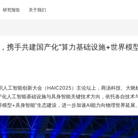
研究报告
关于我们
，携手共建国产化“算力基础设施+世界模
人工智能创新大会（HAIC2025）主论坛上，商汤科技、大晓
产化人工智能基础设施与具身智能关键技术方向，依托各自技术
界模型+具身智能”生态建设，进一步加速AI能力向物理世界延展