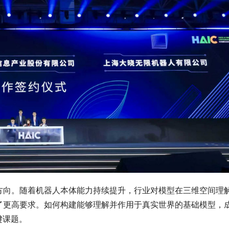
方向。随着机器人本体能力持续提升，行业对模型在三维空间理
了更高要求。如何构建能够理解并作用于真实世界的基础模型，
键课题。