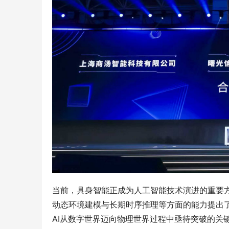
当前，具身智能正成为人工智能技术演进的重要
动态环境建模与长期时序推理等方面的能力提出
AI从数字世界迈向物理世界过程中亟待突破的关