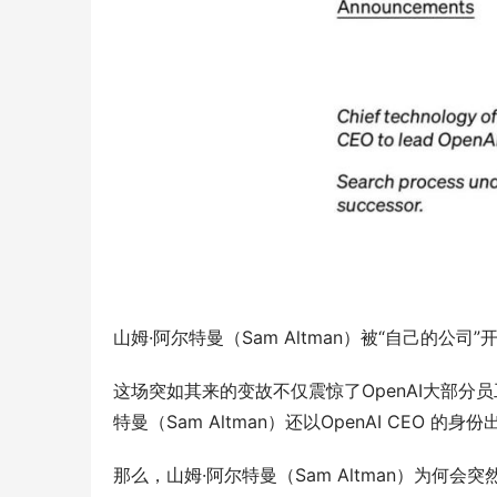
山姆·阿尔特曼（Sam Altman）被“自己的公司
这场突如其来的变故不仅震惊了OpenAI大部分
特曼（Sam Altman）还以OpenAI CEO
那么，山姆·阿尔特曼（Sam Altman）为何会