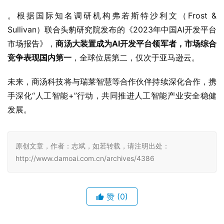
。根据国际知名调研机构弗若斯特沙利文（Frost & 
Sullivan）联合头豹研究院发布的《2023年中国AI开发平台
市场报告》，
商汤大装置成为AI开发平台领军者，市场综合
竞争表现国内第一
，全球位居第二，仅次于亚马逊云。
未来，商汤科技将与瑞莱智慧等合作伙伴持续深化合作，携
手深化“人工智能+”行动，共同推进人工智能产业安全稳健
发展。
原创文章，作者：志斌，如若转载，请注明出处：
http://www.damoai.com.cn/archives/4386
赞
(0)