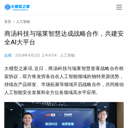
首页
人工智能
商汤科技与瑞莱智慧达成战略合作，共建安
全AI大平台
志斌
2024年4月2日 上午9:54
人工智能
大模型之家讯 近日，商汤科技与瑞莱智慧签署战略合作框
架协议，双方将发挥各自在人工智能领域的独特资源优势，
持续在产品研发、市场拓展等领域开启战略合作，共同推动
人工智能安全发展和全方位各领域高水平应用。