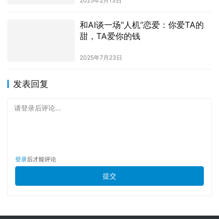
2025年2月13日
和AI谈一场“人机”恋爱：你爱TA的
甜，TA爱你的钱
2025年7月23日
发表回复
请登录后评论...
登录
后才能评论
提交