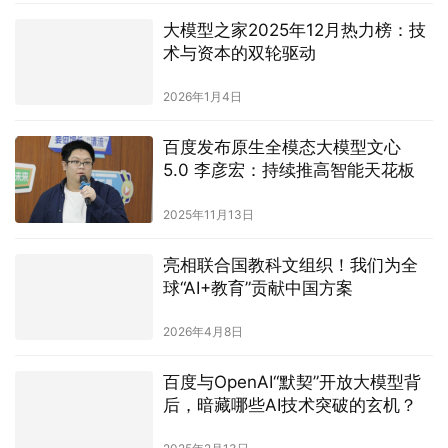
大模型之家2025年12月热力榜：技
术与资本的双轮驱动
2026年1月4日
百度发布原生全模态大模型文心
5.0 李彦宏：持续推高智能天花板
2025年11月13日
亮相联合国教科文组织！我们为全
球“AI+教育”贡献中国方案
2026年4月8日
百度与OpenAI“默契”开放大模型背
后，暗藏哪些AI技术突破的玄机？