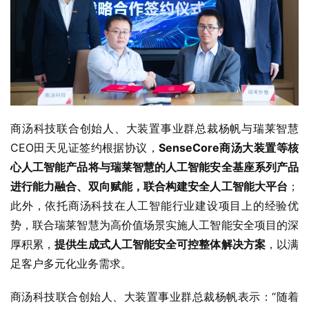
商汤科技联合创始人、大装置事业群总裁杨帆与瑞莱智慧
CEO田天见证签约根据协议，
SenseCore商汤大装置等核
心人工智能产品将与瑞莱智慧的人工智能安全基座系列产品
进行能力融合、双向赋能，联合构建安全人工智能大平台
；
此外，依托商汤科技在人工智能行业建设项目上的经验优
势，联合瑞莱智慧为高价值场景实施人工智能安全项目的深
厚积累，
提供生成式人工智能安全可控整体解决方案
，以满
足客户多元化业务需求。
商汤科技联合创始人、大装置事业群总裁杨帆表示：“随着