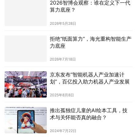
2026智博会观察：谁在定义下一代
算力底座？
2026年5月28日
拒绝“纸面算力”，海光重构智能生产
力底座
2026年7月18日
京东发布“智能机器人产业加速计
划”，百亿投入助力机器人产业发展
2025年8月8日
推出孤独症儿童的AI绘本工具，技
术与关怀能否真的融合？
2024年7月22日