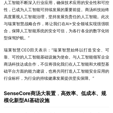
人工智能不断深入行业应用，确保技术应用的安全性和可控
性，已成为人工智能可持续发展的重要前提。商汤科技始终
高度重视人工智能治理，坚持发展负责任的人工智能。此次
与瑞莱智慧战略合作，将让我们在AI+安全领域实现强强联
合，保障人工智能系统的安全可信，为各行各业的数字化转
型保驾护航。”
瑞莱智慧CEO田天表示：“瑞莱智慧始终以打造安全、可
靠、可控的人工智能基础设施为使命。与人工智能领军企业
商汤科技达成合作，不仅将强化我们在人工智能和大模型基
础平台方面的能力建设，也将共同打造人工智能安全应用的
行业标杆，为行业的持续健康发展提供坚实保障。”
SenseCore商汤大装置
，
高效率、低成本、规
模化新型AI基础设施