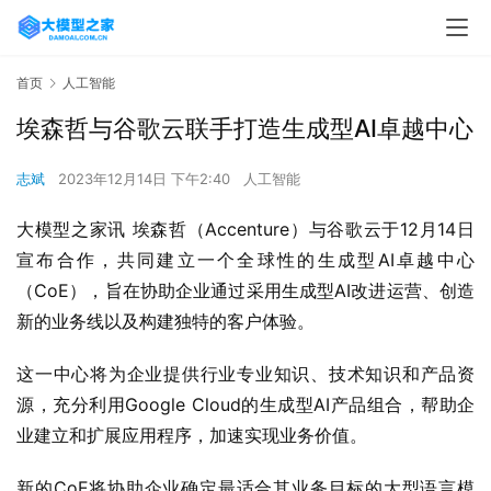
首页
人工智能
埃森哲与谷歌云联手打造生成型AI卓越中心
志斌
2023年12月14日 下午2:40
人工智能
大模型之家讯 埃森哲（Accenture）与谷歌云于12月14日
宣布合作，共同建立一个全球性的生成型AI卓越中心
（CoE），旨在协助企业通过采用生成型AI改进运营、创造
新的业务线以及构建独特的客户体验。
这一中心将为企业提供行业专业知识、技术知识和产品资
源，充分利用Google Cloud的生成型AI产品组合，帮助企
业建立和扩展应用程序，加速实现业务价值。
新的CoE将协助企业确定最适合其业务目标的大型语言模