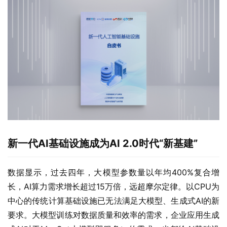
新一代AI基础设施成为AI 2.0时代“新基建”
数据显示，过去四年，大模型参数量以年均400%复合增
长，AI算力需求增长超过15万倍，远超摩尔定律。以CPU为
中心的传统计算基础设施已无法满足大模型、生成式AI的新
要求。大模型训练对数据质量和效率的需求，企业应用生成