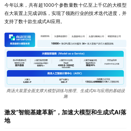
今年以来，共有超1000个参数量数十亿至上千亿的大模型
在大装置上完成训练，实现了领跑行业的技术迭代进度，并
支持了数十款生成式AI应用。
商汤大装置全面支撑大模型训练与推理、生成式AI与应用的基础设
施
激发“智能基建革新”，加速大模型和生成式AI落
地