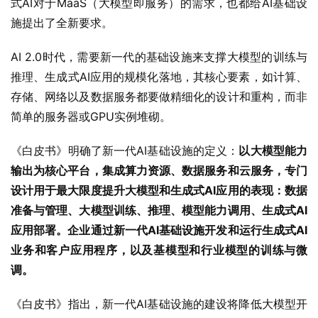
式AI对于MaaS（大模型即服务）的需求，也都给AI基础设
施提出了全新要求。
AI 2.0时代，需要新一代的基础设施来支撑大模型的训练与
推理、生成式AI应用的规模化落地，其核心要素，如计算、
存储、网络以及数据服务都要做精细化的设计和重构，而非
简单的服务器或GPU实例堆砌。
《白皮书》明确了新一代AI基础设施的定义：
以大模型能力
输出为核心平台，集成算力资源、数据服务和云服务，专门
设计用于最大限度提升大模型和生成式AI应用的表现：数据
准备与管理、大模型训练、推理、模型能力调用、生成式AI
应用部署。企业通过新一代AI基础设施开发和运行生成式AI
业务和客户应用程序，以及基模型和行业模型的训练与微
调。
《白皮书》指出，新一代AI基础设施的建设将降低大模型开