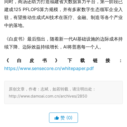
同时，商汤还助力打造福建省大数据算力平台，第一阶段已
建成125 PFLOPS算力规模，并有多家数字生态领军企业入
驻，有望推动生成式AI技术在医疗、金融、制造等各个产业
中的落地。
《白皮书》最后指出，随着新一代AI基础设施的边际成本持
续下降、边际效益持续增长，AI将普惠每一个人。
《白皮书》下载链接：
https://www.sensecore.cn/whitepaper.pdf
原创文章，作者：志斌，如若转载，请注明出处：
http://www.damoai.com.cn/archives/2850
赞
(0)