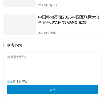
2026年4月14日
中国移动亮相2026中国互联网大会
全景呈现“AI+”数智创新成果
2026年7月9日
发表回复
请登录后评论...
登录
后才能评论
提交