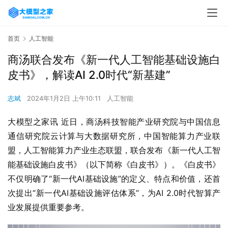
首页
人工智能
商汤联合发布《新一代人工智能基础设施白
皮书》，解读AI 2.0时代“新基建”
志斌
2024年1月2日 上午10:11
人工智能
大模型之家讯 近日，商汤科技智能产业研究院与中国信息
通信研究院云计算与大数据研究所，中国智能算力产业联
盟，人工智能算力产业生态联盟，联合发布《新一代人工智
能基础设施白皮书》（以下简称《白皮书》）。《白皮书》
不仅明确了“新一代AI基础设施”的定义、特点和价值，还首
次提出“新一代AI基础设施评估体系”，为AI 2.0时代智算产
业发展提供重要参考。