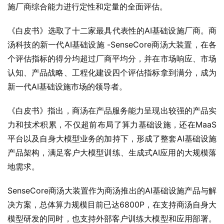
施厂商综合能力进行定性和定量的全面评估。
《白皮书》选取了十二家最具代表性的AI基础设施厂商。商
汤科技的新一代AI基础设施 -SenseCore商汤大装置，在各
个评估指标的得分均超过厂商平均分，并在市场响应、市场
认知、产品战略、工程化建设四个评估指标拿到满分，成为
新一代AI基础设施市场的领导者。
《白皮书》指出，商汤在产品服务能力呈现出较强的产品实
力和技术积累，不仅超前布局了算力基础设施，还在MaaS
平台以及自身大模型业务的加持下，形成了整套AI基础设施
产品架构，满足客户大模型训练、生成式AI应用的大规模落
地需求。
SenseCore商汤大装置作为商汤推出的AI基础设施产品与解
决方案，总体算力规模目前已达6800P，在支持商汤自身大
模型研发的同时，也支持外部客户训练大模型和应用部署。