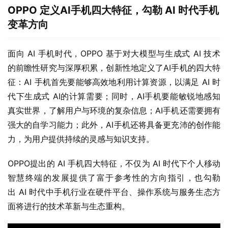
OPPO
定义AI手机四大特征，勾勒 AI 时代手机
变革方向
面向 AI 手机时代，OPPO 基于对大模型与生成式 AI 技术
的前瞻性研究与深厚积累，创新性地定义了AI手机的四大特
征：AI 手机首先要能够高效地利用计算资源，以满足 AI 时
代下生成式 AI的计算需要；同时，AI手机要能敏锐地感知
真实世界，了解用户与环境的复杂信息；AI手机还需要拥有
强大的自学习能力；此外，AI手机还将具备更充沛的创作能
力，为用户提供持续的灵感与知识支持。
OPPO提出的 AI 手机四大特征，不仅为 AI 时代下个人移动
智慧终端的发展提供了富于参考性的方向指引，也勾勒
出 AI 时代中手机行业在硬件平台、操作系统与服务生态方
面将进行的技术革新与生态重构。