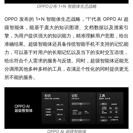
OPPO公布 1+N 智能体生态战略
OPPO 发布的 1+N 智能体生态战略，“1”代表 OPPO AI 超
级智能体，能基于庞大的知识图谱、文档数据以及搜索引
擎，为用户提供强大的知识能力，精准理解用户意图，给出
准确结果。超级智能体还具备传统智能手机不支持的记忆能
力，可以基于对用户的长期记忆以及当下的实时交互语境，
给出符合个人需求的服务与反馈。同时，超级智能体还能充
分调用其他多种多样的工具，在满足个性化的同时提供更无
所不能的服务。
OPPO AI 超级智能体