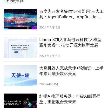
相关推荐
百度为开发者提供“开箱即用”三大工
具：AgentBuilder、AppBuilder、
ModelBuilder
2024年4月16日
Llama 3加入亚马逊云科技“大模型
豪华套餐”，推动开源大模型发展
2024年4月19日
大晓机器人完成天使+轮融资，上半
年累计融资数亿美元
2026年6月15日
红帽AI推理服务器：打破AI部署壁
垒，重塑混合云未来