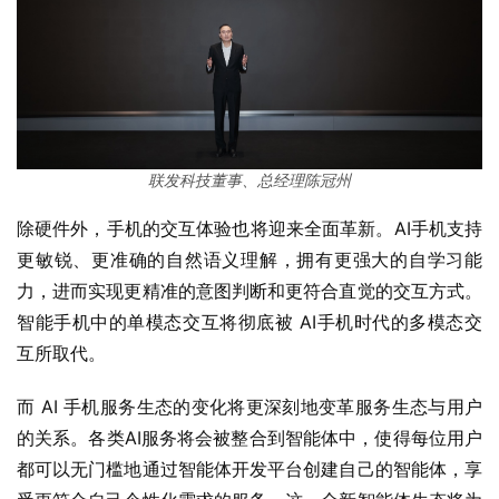
联发科技董事、总经理陈冠州
除硬件外，手机的交互体验也将迎来全面革新。AI手机支持
更敏锐、更准确的自然语义理解，拥有更强大的自学习能
力，进而实现更精准的意图判断和更符合直觉的交互方式。
智能手机中的单模态交互将彻底被 AI手机时代的多模态交
互所取代。
而 AI 手机服务生态的变化将更深刻地变革服务生态与用户
的关系。各类AI服务将会被整合到智能体中，使得每位用户
都可以无门槛地通过智能体开发平台创建自己的智能体，享