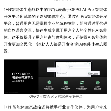
1+N智能体生态战略中的“N”代表基于OPPO AI Pro 智能体
开发平台所赋能的全新智能体生态。通过AI Pro智能体开发
平台，普通用户无需掌握专业的编程技能，即可通过零代码
的自然语言交互，快速生成专属于用户个人的个性化AI智能
体。这不仅提升了用户的参与度和体验，还使得AI智能体的
开发更加全民化，实现“人人都是开发者”的AI智能体生态图
景。
OPPO宣布 AI Pro 智能体开发平台
1+N 智能体生态战略还将携手行业合作伙伴，为用户带来