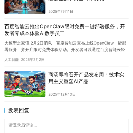
2025年7月11日
百度智能云推出OpenClaw限时免费一键部署服务，开
发者零成本体验AI数字员工
大模型之家讯 2月2日消息，百度智能云宣布上线OpenClaw一键部
署服务，并开启限时免费体验活动。开发者可以通过百度智能云轻
量应用服务器，快速部署这款近期在AI开发圈热度颇高的智…
人工智能
2026年2月2日
商汤即将召开产品发布周：技术实
用主义重塑AI产品
2025年12月10日
发表回复
请登录后评论...