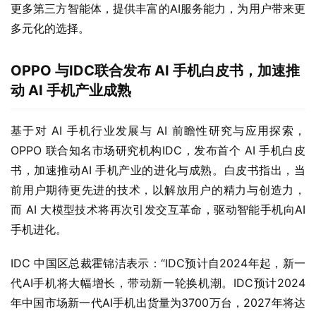
更多第三方智能体，提供丰富的AI服务能力，为用户带来更
多元化的选择。
OPPO
与IDC联合发布 AI 手机白皮书，加速推
动 AI 手机产业成熟
基于对 AI 手机行业发展与 AI 前瞻性研究与应用探索，
OPPO 联合知名市场研究机构IDC，发布首个 AI 手机白皮
书，加速推动AI 手机产业的进化与成熟。白皮书指出，当
前用户期待更先进的技术，以解放用户的精力与创造力，
而 AI 大模型技术将再次引发交互革命，驱动智能手机向AI
手机进化。
IDC 中国区总裁霍锦洁表示：“IDC预计自2024年起，新一
代AI手机将大幅增长，带动新一轮换机潮。IDC预计2024
年中国市场新一代AI手机出货量为3700万台，2027年将达