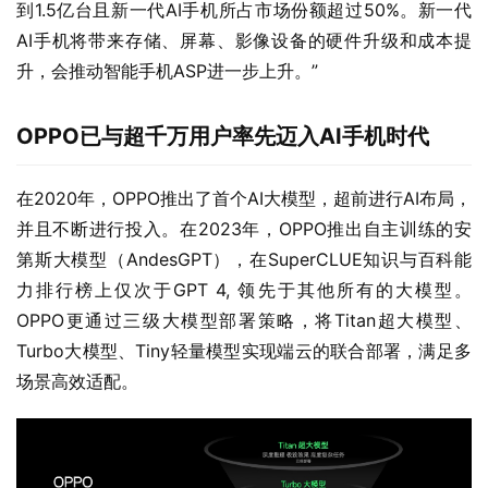
到1.5亿台且新一代AI手机所占市场份额超过50%。新一代
AI手机将带来存储、屏幕、影像设备的硬件升级和成本提
升，会推动智能手机ASP进一步上升。”
OPPO
已与超千万用户率先迈入AI手机时代
在2020年，OPPO推出了首个AI大模型，超前进行AI布局，
并且不断进行投入。在2023年，OPPO推出自主训练的安
第斯大模型（AndesGPT），在SuperCLUE知识与百科能
力排行榜上仅次于GPT 4, 领先于其他所有的大模型。
OPPO更通过三级大模型部署策略，将Titan超大模型、
Turbo大模型、Tiny轻量模型实现端云的联合部署，满足多
场景高效适配。