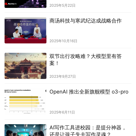
2025年5月22日
商汤科技与寒武纪达成战略合作
2025年10月16日
双节出行攻略难？大模型里有答
案！
2023年9月27日
OpenAI 推出全新旗舰模型 o3-pro
2025年6月11日
AI写作工具进校园：是提分神器，
还是让孩子失去写作灵魂？