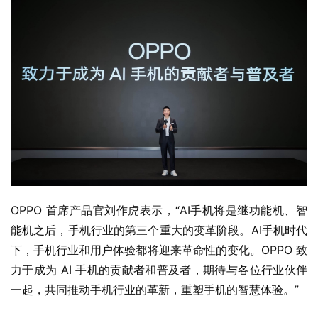
OPPO 首席产品官刘作虎表示，“AI手机将是继功能机、智
能机之后，手机行业的第三个重大的变革阶段。AI手机时代
下，手机行业和用户体验都将迎来革命性的变化。OPPO 致
力于成为 AI 手机的贡献者和普及者，期待与各位行业伙伴
一起，共同推动手机行业的革新，重塑手机的智慧体验。”