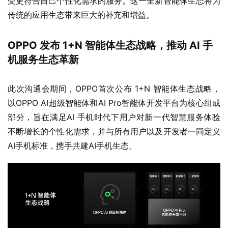
受更符合自己个性化需求的服务。这一全新智能体生态将为
传统的应用生态带来巨大的补充和增益。
OPPO
发布 1+N 智能体生态战略，推动 AI 手
机服务生态革新
此次沟通会期间，OPPO首次公布 1+N 智能体生态战略，
以OPPO AI超级智能体和AI Pro智能体开发平台为核心组成
部分，旨在满足AI 手机时代下用户对新一代智慧服务体验
不断增长的个性化需求，并与所有用户以及开发者一同定义
AI手机标准，携手共建AI手机生态。