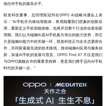
他任何手机的最高水平。
联发科技董事、总经理陈冠州在OPPO AI战略沟通会上表
示：“AI手机作为移动智能体，将用颠覆我们想象的创新应
用，重新定义手机智能体验，也将开启整个行业的全新创新
周期。我们认为端侧AI是AI手机最为突出的能力优势，而芯
片是端侧AI能力中的关键一环，联发科技正与全生态紧密合
作，共同探索最先进的技术路线，推动端侧AI应用与服务创
新，加速AI手机的发展与普及。OPPO Find X7 不仅是我们
与OPPO旗舰合作的重要里程碑，更是我们携手迈向AI手机
时代的关键一步。”