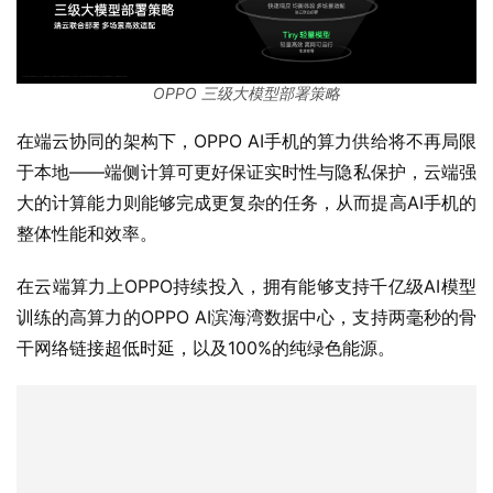
OPPO 三级大模型部署策略
在端云协同的架构下，OPPO AI手机的算力供给将不再局限
于本地——端侧计算可更好保证实时性与隐私保护，云端强
大的计算能力则能够完成更复杂的任务，从而提高AI手机的
整体性能和效率。
在云端算力上OPPO持续投入，拥有能够支持千亿级AI模型
训练的高算力的OPPO AI滨海湾数据中心，支持两毫秒的骨
干网络链接超低时延，以及100%的纯绿色能源。