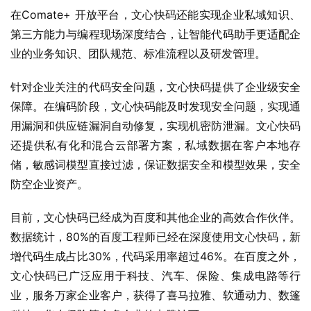
在Comate+ 开放平台，文心快码还能实现企业私域知识、
第三方能力与编程现场深度结合，让智能代码助手更适配企
业的业务知识、团队规范、标准流程以及研发管理。
针对企业关注的代码安全问题，文心快码提供了企业级安全
保障。在编码阶段，文心快码能及时发现安全问题，实现通
用漏洞和供应链漏洞自动修复，实现机密防泄漏。文心快码
还提供私有化和混合云部署方案，私域数据在客户本地存
储，敏感词模型直接过滤，保证数据安全和模型效果，安全
防空企业资产。
目前，文心快码已经成为百度和其他企业的高效合作伙伴。
数据统计，80%的百度工程师已经在深度使用文心快码，新
增代码生成占比30%，代码采用率超过46%。在百度之外，
文心快码已广泛应用于科技、汽车、保险、集成电路等行
业，服务万家企业客户，获得了喜马拉雅、软通动力、数篷