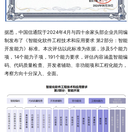
据悉，中国信通院于2024年4月与四十余家头部企业共同编
制发布了《智能化软件工程技术和应用要求 第2部分：智能
开发能力》标准。本次评估以此标准为依据，涉及5个能力
项，14个能力子项，191个能力要求，评估内容涵盖智能编
码、代码质量检查、开发者辅助、非功能项和工程化能力，
考察方向十分深入、全面。