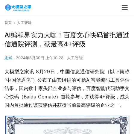
首页
人工智能
AI编程界实力大咖！百度文心快码首批通过
信通院评测，获最高4+评级
志斌
2024年8月30日 上午10:28
人工智能
大模型之家讯 8月29日，中国信息通信研究院（以下简称
“中国信通院”）公布了由其组织的可信AI智能编码工具评估
结果，国内数十家头部企业参与评估，百度智能代码助手文
心快码（Baidu Comate）首轮参与，并获得4+评级，成为
国内首批通过该项评估并获得当前最高评级的企业之一。