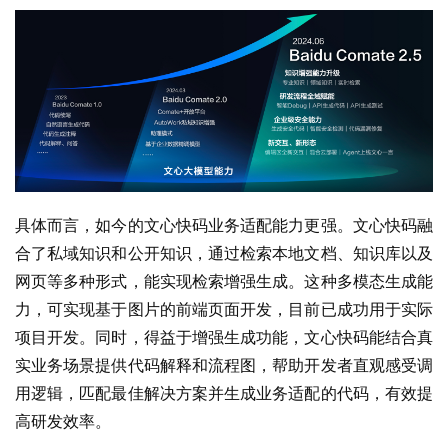
具体而言，如今的文心快码业务适配能力更强。文心快码融
合了私域知识和公开知识，通过检索本地文档、知识库以及
网页等多种形式，能实现检索增强生成。这种多模态生成能
力，可实现基于图片的前端页面开发，目前已成功用于实际
项目开发。同时，得益于增强生成功能，文心快码能结合真
实业务场景提供代码解释和流程图，帮助开发者直观感受调
用逻辑，匹配最佳解决方案并生成业务适配的代码，有效提
高研发效率。