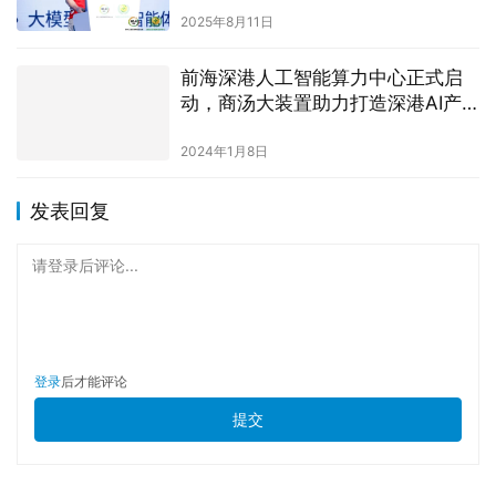
2025年8月11日
前海深港人工智能算力中心正式启
动，商汤大装置助力打造深港AI产
业发展“新动能”
2024年1月8日
发表回复
请登录后评论...
登录
后才能评论
提交