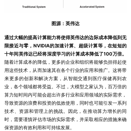
图源：英伟达
通过大幅的提高计算能力将使得英伟达的边际成本降低到无
限接近与零，NVIDIA的加速计算、超级计算等，在短短的
十年间英伟达已经将深度学习的计算成本降低了100万倍。
随着计算成本的降低，更多的企业和组织将能够负担得起使
用这些技术，从而加速其在各个行业的应用和推广。这将带
来更多的创新和解决方案，从智能交通到医疗保健再到农
业，各个领域都将受益。不过，大模型之家认为，百万倍的
算力短时间内可能会超出许多行业和应用领域的实际需求，
导致资源的浪费和投资的低效使用，同时也可能引发一系列
技术、资源和管理上的挑战。因此，在推动算力增长的同
时，需要谨慎评估市场的实际需求，并采取相应的措施来确
保资源的有效利用和可持续发展。