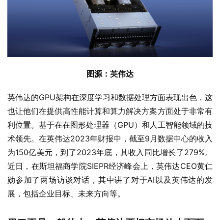
图源：英伟达
英伟达的GPU架构在深度学习和数据处理方面表现出色，这
也让他们在提供高性能计算和算力解决方案方面处于非常有
利位置。基于在在图形处理器（GPU）和人工智能领域的技
术领先。在英伟达2023年财报中，截至9月数据中心的收入
为150亿美元，到了2023年底，其收入同比增长了279%。
近日，在斯坦福商学院SIEPR经济峰会上，英伟达CEO黄仁
勋参加了两场访谈对话，其中讲了对于AI以及英伟达的发
展，包括企业目标、未来方向等。