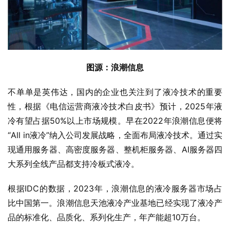
图源：浪潮信息
不单单是英伟达，国内的企业也关注到了液冷技术的重要
性，根据《电信运营商液冷技术白皮书》预计，2025年液
冷有望占据50%以上市场规模。早在2022年浪潮信息便将
“All in液冷”纳入公司发展战略，全面布局液冷技术。通过实
现通用服务器、高密度服务器、整机柜服务器、AI服务器四
大系列全线产品都支持冷板式液冷。
根据IDC的数据，2023年，浪潮信息的液冷服务器市场占
比中国第一。浪潮信息天池液冷产业基地已经实现了液冷产
品的标准化、品质化、系列化生产，年产能超10万台。