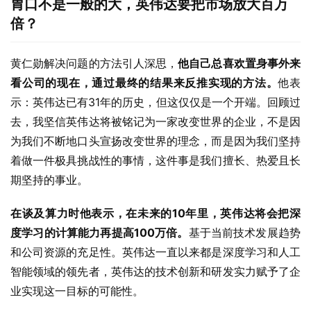
胃口不是一般的大，英伟达要把市场放大百万
倍？
黄仁勋解决问题的方法引人深思，
他自己总喜欢置身事外来
看公司的现在，通过最终的结果来反推实现的方法。
他表
示：英伟达已有31年的历史，但这仅仅是一个开端。回顾过
去，我坚信英伟达将被铭记为一家改变世界的企业，不是因
为我们不断地口头宣扬改变世界的理念，而是因为我们坚持
着做一件极具挑战性的事情，这件事是我们擅长、热爱且长
期坚持的事业。
在谈及算力时他表示，在未来的10年里，英伟达将会把深
度学习的计算能力再提高100万倍。
基于当前技术发展趋势
和公司资源的充足性。英伟达一直以来都是深度学习和人工
智能领域的领先者，英伟达的技术创新和研发实力赋予了企
业实现这一目标的可能性。