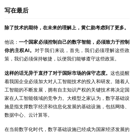
写在最后
除了技术的期待，在未来的理解上，黄仁勋考虑到了更多。
他说：
一个国家必须控制自己的数字智能，必须致力于控制
你的主权AI。
对于我们来说，首先，我们必须理解这些政
策，我们必须保持敏捷，以便我们能够遵守这些政策。
这样的话无异于直抒了对于国际市场的保守态度。
这也提醒
着我国企业必须加大对人工智能技术的投入和研发。随着人
工智能的不断发展，拥有自主知识产权的关键技术将决定国
家在人工智能领域的竞争力。大模型之家认为，数字基础设
施是指支撑数字经济和信息化发展的基础设施，包括网络、
数据中心、云计算等。
在当前数字化时代，数字基础设施已经成为国家经济发展的