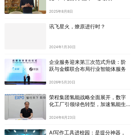
2025年8月8日
讯飞星火，燎原进行时？
2024年1月30日
企业服务迎来第三次范式升级：阶
跃与金蝶联合布局行业智能体服务
2026年5月20日
荣程集团氢能战略全面展开，数字
化工厂引领绿色转型，加速氢能生
态圈建设
2024年6月23日
AI写作工具进校园：是提分神器，