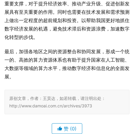
重要支撑，对于提升经济效率、推动产业升级、促进创新发
展具有至关重要的作用。同时也需要在技术发展和需求预测
上做出一定程度的超前规划和投资。以帮助我国更好地抓住
数字经济发展的机遇，避免技术滞后和资源浪费，加速数字
化转型的步伐。
最后，加强各地区之间的资源整合和协同发展，形成一个统
一的、高效的算力资源体系也有助于提升国家在人工智能、
大数据等领域的算力水平，推动数字经济和信息化的全面发
展。
原创文章，作者：王昊达，如若转载，请注明出处：
http://www.damoai.com.cn/archives/3973
赞
(0)