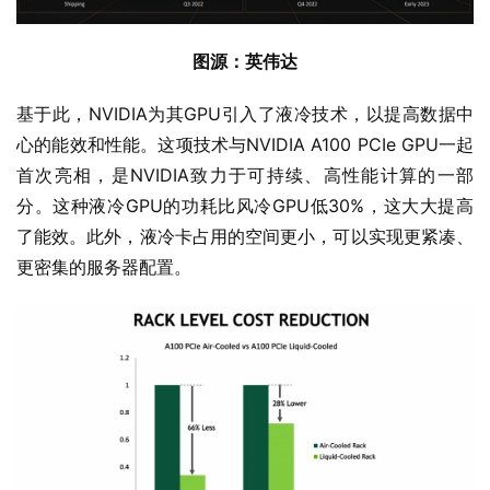
图源：英伟达
基于此，NVIDIA为其GPU引入了液冷技术，以提高数据中
心的能效和性能。这项技术与NVIDIA A100 PCIe GPU一起
首次亮相，是NVIDIA致力于可持续、高性能计算的一部
分。这种液冷GPU的功耗比风冷GPU低30%，这大大提高
了能效。此外，液冷卡占用的空间更小，可以实现更紧凑、
更密集的服务器配置。