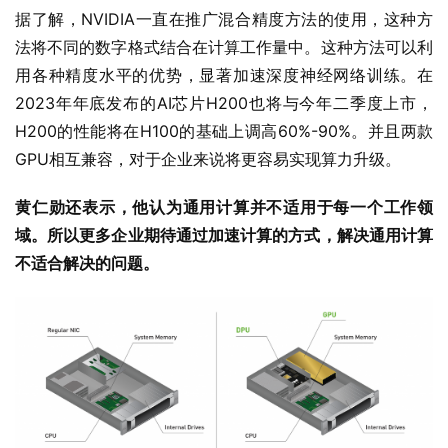
据了解，NVIDIA一直在推广混合精度方法的使用，这种方
法将不同的数字格式结合在计算工作量中。这种方法可以利
用各种精度水平的优势，显著加速深度神经网络训练。在
2023年年底发布的AI芯片H200也将与今年二季度上市，
H200的性能将在H100的基础上调高60%-90%。并且两款
GPU相互兼容，对于企业来说将更容易实现算力升级。
黄仁勋还表示，他认为通用计算并不适用于每一个工作领
域。所以更多企业期待通过加速计算的方式，解决通用计算
不适合解决的问题。