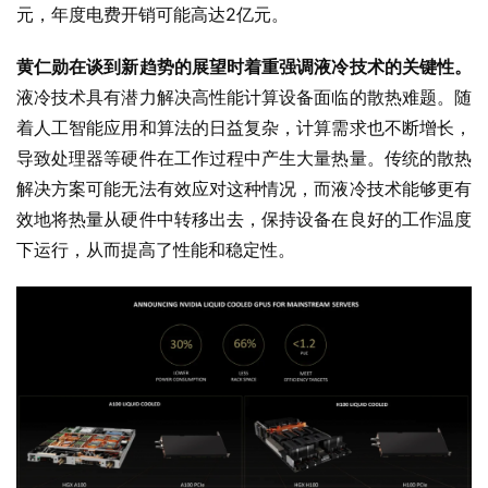
元，年度电费开销可能高达2亿元。
黄仁勋在谈到新趋势的展望时着重强调液冷技术的关键性。
液冷技术具有潜力解决高性能计算设备面临的散热难题。随
着人工智能应用和算法的日益复杂，计算需求也不断增长，
导致处理器等硬件在工作过程中产生大量热量。传统的散热
解决方案可能无法有效应对这种情况，而液冷技术能够更有
效地将热量从硬件中转移出去，保持设备在良好的工作温度
下运行，从而提高了性能和稳定性。