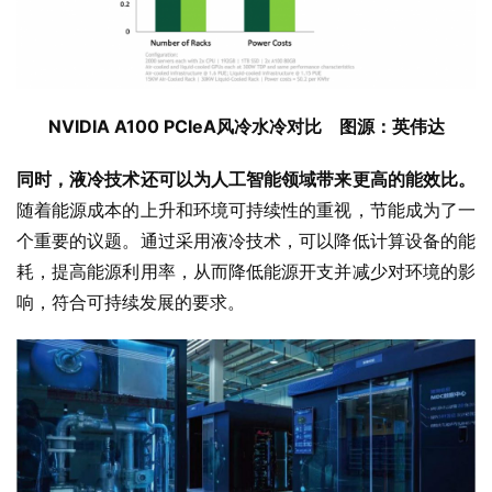
NVIDIA A100 PCIeA风冷水冷对比    图源：英伟达
同时，液冷技术还可以为人工智能领域带来更高的能效比。
随着能源成本的上升和环境可持续性的重视，节能成为了一
个重要的议题。通过采用液冷技术，可以降低计算设备的能
耗，提高能源利用率，从而降低能源开支并减少对环境的影
响，符合可持续发展的要求。