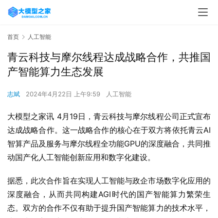
首页
人工智能
青云科技与摩尔线程达成战略合作，共推国
产智能算力生态发展
志斌
2024年4月22日 上午9:59
人工智能
大模型之家讯 4月19日，青云科技与摩尔线程公司正式宣布
达成战略合作。这一战略合作的核心在于双方将依托青云AI
智算产品及服务与摩尔线程全功能GPU的深度融合，共同推
动国产化人工智能创新应用和数字化建设。
据悉，此次合作旨在实现人工智能与政企市场数字化应用的
深度融合，从而共同构建AGI时代的国产智能算力繁荣生
态。双方的合作不仅有助于提升国产智能算力的技术水平，