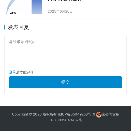
2025年6月26日
发表回复
请登录后评论...
登录
后才能评论
提交
Copyright © 2023 版权所有
京ICP备05049258号-9
京公网安备
11010802043487号