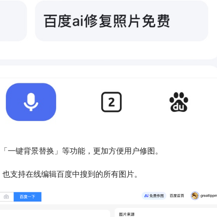
和「一键背景替换」等功能，更加方便用户修图。
，也支持在线编辑百度中搜到的所有图片。