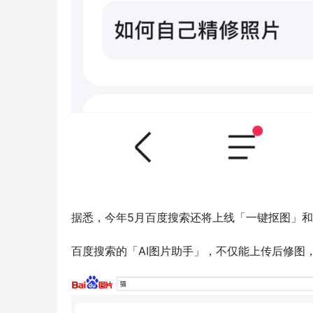
据悉，今年5月百度搜索还将上线「一键抠图」
百度搜索的「AI图片助手」，不仅能上传后修图