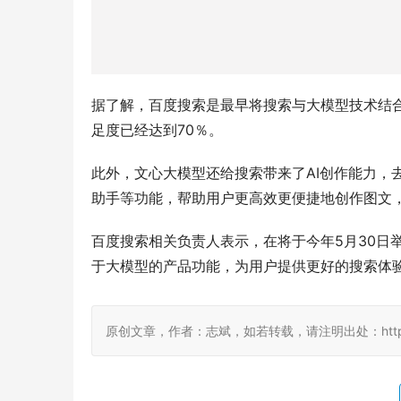
据了解，百度搜索是最早将搜索与大模型技术结
足度已经达到70％。
此外，文心大模型还给搜索带来了AI创作能力，
助手等功能，帮助用户更高效更便捷地创作图文
百度搜索相关负责人表示，在将于今年5月30日
于大模型的产品功能，为用户提供更好的搜索体
原创文章，作者：志斌，如若转载，请注明出处：http://www.