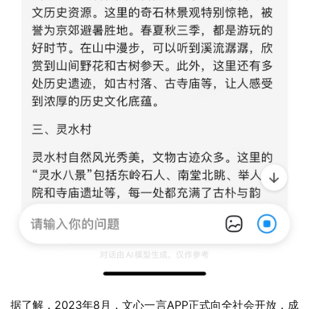
据了解，2023年8月，文心一言APP正式向全社会开放，成