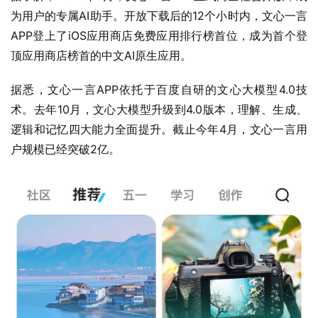
为用户的专属AI助手。开放下载后的12个小时内，文心一言
APP登上了iOS应用商店免费应用排行榜首位，成为首个登
顶应用商店榜首的中文AI原生应用。
据悉，文心一言APP依托于百度自研的文心大模型4.0技
术。去年10月，文心大模型升级到4.0版本，理解、生成、
逻辑和记忆四大能力全面提升。截止今年4月，文心一言用
户规模已经突破2亿。