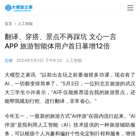
首页
人工智能
翻译、穿搭、景点不再踩坑 文心一言
APP 旅游智能体用户首日暴增12倍
志斌
2024年5月2日 下午6:20
人工智能
大模型之家讯  “以前出去玩之前要做很多功课，现在有了
AI，一切都变得简单了。”5月2日，一位到北京旅游的武汉
大三学生小许表示，“AI不仅能推荐适合我的旅游景点，还
能帮我规划行程、进行翻译，非常省心。”
今年五一，一股新的旅游方式“AI伴游”在国内流行起来。“AI
伴游”是指利用人工智能（AI）技术提供的一种旅游辅助服
务，可以根据个人兴趣和偏好个性化定制行程和服务，增强