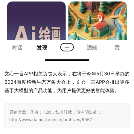
文心一言APP相关负责人表示，在将于今年5月30日举办的
2024百度移动生态万象大会上，文心一言APP会推出更多
基于大模型的产品功能，为用户提供更好的智能体验。
原创文章，作者：志斌，如若转载，请注明出处：
http://www.damoai.com.cn/archives/5057