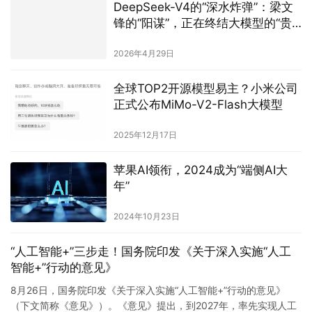
DeepSeek-V4的“深水炸弹”：梁文
锋的“阳谋”，正在终结大模型的“贵
族时代”
2026年4月29日
全球TOP2开源模型易主？小米公司
正式公布MiMo-V2-Flash大模型
2025年12月17日
苹果AI领衔，2024成为“端侧AI大
年”
2024年10月23日
“人工智能+”三步走！国务院印发《关于深入实施“人工
智能+”行动的意见》
8月26日，国务院印发《关于深入实施“人工智能+”行动的意见》
（下文简称《意见》）。《意见》提出，到2027年，率先实现人工