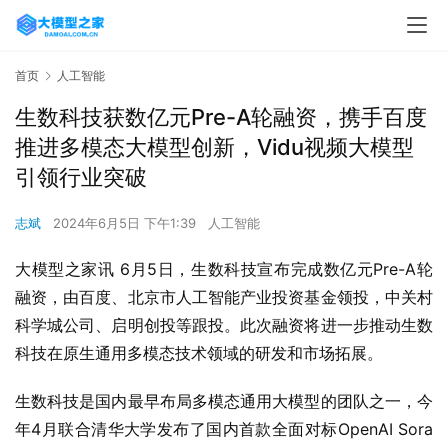
首页
人工智能
生数科技获数亿元Pre-A轮融资，携手百度
推进多模态大模型创新，Vidu视频大模型
引领行业突破
志斌
2024年6月5日 下午1:39
人工智能
大模型之家讯 6月5日，生数科技宣布完成数亿元Pre-A轮
融资，由百度、北京市人工智能产业投资基金领投，中关村
科学城公司、启明创投等跟投。此次融资将进一步推动生数
科技在原生通用多模态技术领域的研发和市场拓展。
生数科技是国内最早布局多模态通用大模型的团队之一，今
年4月联合清华大学发布了国内首款全面对标OpenAI Sora