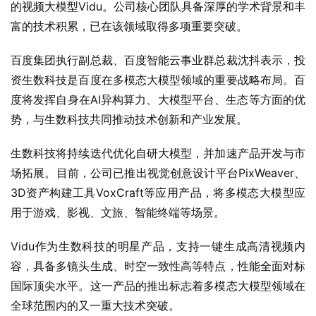
的视频大模型Vidu。公司核心团队具备深厚的学术背景和丰
富的技术积累，已在该领域取得多项重要突破。
百度集团执行副总裁、百度智能云事业群总裁沈抖表示，投
资生数科技是百度在多模态大模型领域的重要战略布局。百
度将发挥自身在AI异构算力、大模型平台、生态等方面的优
势，与生数科技共同推动技术创新和产业发展。
生数科技将持续迭代优化自研大模型，并加速产品开发与市
场拓展。目前，公司已推出视觉创意设计平台PixWeaver、
3D资产构建工具VoxCraft等应用产品，将多模态大模型应
用于游戏、影视、文旅、智能终端等场景。
Vidu作为生数科技的明星产品，支持一键生成高清视频内
容，具备多镜头生成、时空一致性高等特点，性能全面对标
国际顶尖水平。这一产品的推出标志着多模态大模型领域在
全球范围内的又一重大技术突破。