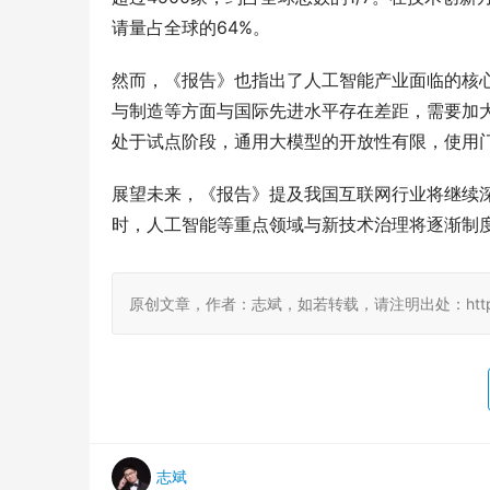
请量占全球的64%。
然而，《报告》也指出了人工智能产业面临的核
与制造等方面与国际先进水平存在差距，需要加
处于试点阶段，通用大模型的开放性有限，使用
展望未来，《报告》提及我国互联网行业将继续
时，人工智能等重点领域与新技术治理将逐渐制
原创文章，作者：志斌，如若转载，请注明出处：http://www.
志斌