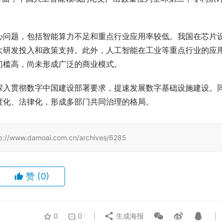
心问题，包括智能算力不足和重点行业应用率较低。我国在芯片
大研发投入和政策支持。此外，人工智能在工业等重点行业的应
门槛高，尚未形成广泛的商业模式。
深入贯彻数字中国建设部署要求，提速发展数字基础设施建设。
度化、法律化，形成多部门共同治理的格局。
damoai.com.cn/archives/6285
赞
(0)
0
0
生成海报