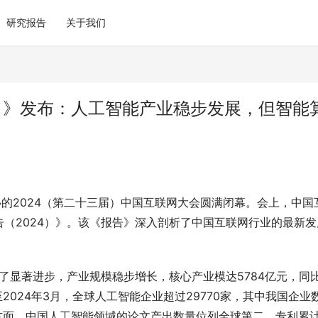
研究报告
关于我们
）》发布：人工智能产业稳步发展，但智能
办的2024（第二十三届）中国互联网大会圆满闭幕。会上，中国
（2024）》。该《报告》深入剖析了中国互联网行业的最新发
得了显著进步，产业规模稳步增长，核心产业模达5784亿元，同
2024年3月，全球人工智能企业超过29770家，其中我国企业
创新方面，中国人工智能领域的论文产出数量位列全球第二，专利累