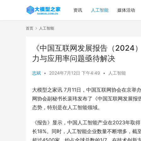
资讯
人工智能
媒体活动
首页
人工智能
《中国互联网发展报告（2024
力与应用率问题亟待解决
志斌
•
2024年7月12日 下午4:49
•
人工智能
大模型之家讯 7月11日，中国互联网协会在京举
网协会副秘书长裴玮发布了《中国互联网发展报告
态势，特别是在人工智能领域。
《报告》显示，中国人工智能产业在2023年取
长18%。同时，人工智能企业数量不断增多，截至
超过4500家，约占全球总数的1/7。在技术