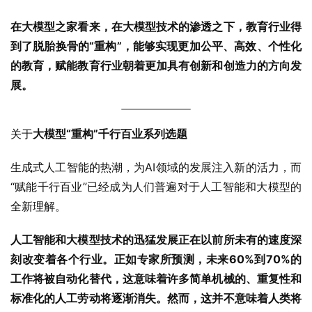
在大模型之家看来，在大模型技术的渗透之下，教育行业得
到了脱胎换骨的“重构”，能够实现更加公平、高效、个性化
的教育，赋能教育行业朝着更加具有创新和创造力的方向发
展。
关于
大模型“重构”千行百业系列选题
生成式人工智能的热潮，为AI领域的发展注入新的活力，而
“赋能千行百业”已经成为人们普遍对于人工智能和大模型的
全新理解。
人工智能和大模型技术的迅猛发展正在以前所未有的速度深
刻改变着各个行业。正如专家所预测，未来60%到70%的
工作将被自动化替代，这意味着许多简单机械的、重复性和
标准化的人工劳动将逐渐消失。然而，这并不意味着人类将