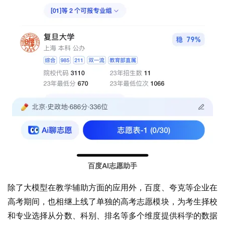
百度AI志愿助手
除了大模型在教学辅助方面的应用外，百度、夸克等企业在
高考期间，也相继上线了单独的高考志愿模块，为考生择校
和专业选择从分数、科别、排名等多个维度提供科学的数据