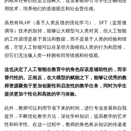
的根本任务仍然是立德树人，这需要教师引导学生正确地使
用技术，培养他们的道德观念和社会责任感。
虽然有RLHF（基于人类反馈的强化学习）、SFT（监督微
调等）技术的加持，能够让大模型与人类对其，但人工智能
的工作原理是基于算法和数据，而不是基于人类的经验和情
感，尽管人工智能可以在某些方面模拟人类的行为和思维，
但它们无法像人类一样拥有同等情感和价值观。
这也决定了人工智能在教育中的角色应该是辅助性的，而非
替代性的。正相反，在大模型的赋能之下，能够让优秀的教
师资源聚焦于更加创新性和启发性的教学任务，同时为学生
提供更加个性化和高效的学习体验。
此外，教师可以利用节省下来的时间，进行专业发展和自我
提升，不断优化教学方法，深化学科知识，提高教学的艺术
性和科学性。在这一过程中，教师的角色将从知识的传递者