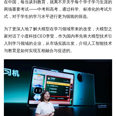
在中国，每当谈到教育，就离不开关乎每个学子学习生涯的
两场重要考试——中考和高考，通过科学、标准化的考试方
式，对于学生的学习水平进行更为细致的筛选。
为了更深入地了解大模型在学习领域带来的改变，大模型之
家对话了小度科技CEO李莹，作为国内率先将大模型技术引
入到学习领域的企业，从市场实践出发，介绍人工智能技术
与教育是如何实现互相融合与促进的。