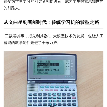
转变为学生学习的引导者和促进者，成为学生探索未知世界
的引路人。
从文曲星到智能时代：传统学习机的转型之路
“工欲善其事，必先利其器”。大模型技术的发展，也让人工
智能的教学硬件走进了千家万户。