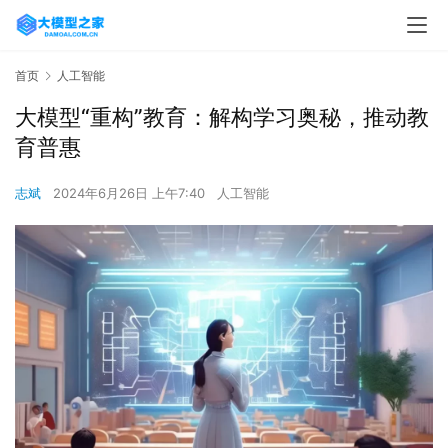
首页
人工智能
大模型“重构”教育：解构学习奥秘，推动教
育普惠
志斌
2024年6月26日 上午7:40
人工智能