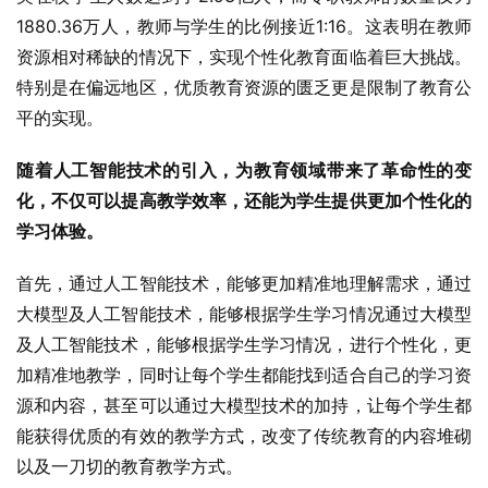
1880.36万人，教师与学生的比例接近1:16。这表明在教师
资源相对稀缺的情况下，实现个性化教育面临着巨大挑战。
特别是在偏远地区，优质教育资源的匮乏更是限制了教育公
平的实现。
随着人工智能技术的引入，为教育领域带来了革命性的变
化，不仅可以提高教学效率，还能为学生提供更加个性化的
学习体验。
首先，通过人工智能技术，能够更加精准地理解需求，通过
大模型及人工智能技术，能够根据学生学习情况通过大模型
及人工智能技术，能够根据学生学习情况，进行个性化，更
加精准地教学，同时让每个学生都能找到适合自己的学习资
源和内容，甚至可以通过大模型技术的加持，让每个学生都
能获得优质的有效的教学方式，改变了传统教育的内容堆砌
以及一刀切的教育教学方式。