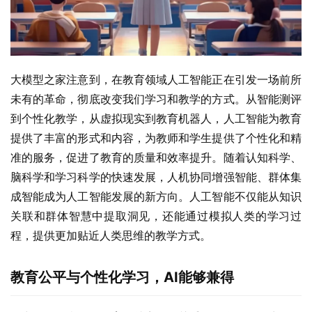
大模型之家注意到，在教育领域人工智能正在引发一场前所
未有的革命，彻底改变我们学习和教学的方式。从智能测评
到个性化教学，从虚拟现实到教育机器人，人工智能为教育
提供了丰富的形式和内容，为教师和学生提供了个性化和精
准的服务，促进了教育的质量和效率提升。随着认知科学、
脑科学和学习科学的快速发展，人机协同增强智能、群体集
成智能成为人工智能发展的新方向。人工智能不仅能从知识
关联和群体智慧中提取洞见，还能通过模拟人类的学习过
程，提供更加贴近人类思维的教学方式。
教育公平与个性化学习，AI能够兼得