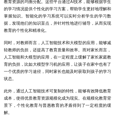
教育资源的均衡分配。这些平台通过AI技术，能够根据学生
的学习情况提供个性化的学习方案，帮助学生更好地理解和
掌握知识。智能化的学习系统可以实时分析学生的学习数
据，发现他们的知识盲点，并针对性地进行辅导，从而实现
教育的个性化和精准化。
同时，对教师而言，人工智能技术和大模型的应用，能够减
轻教师的负担，还提高了教育质量和效率。而对家长而言，
人工智能和大模型的应用，在一定程度上缓解了家长家庭教
育的负担，比如大模型学习机的应用，让孩子在家中也有了
一个优质的学习途径，同时家长也能及时获取到孩子的学习
状态。
此外，通过人工智能技术可复制的特性，能够有效降低教育
成本，使得优质教育资源规模化成为现实。在规模化教育背
景下，个性化教育与普惠教育的矛盾得到了一定程度的缓
解。