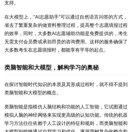
支持。
在大模型上，“AI志愿助手”可以通过自然语言问答的方式，
省去了繁重复杂的做资料整理过程，提高整个志愿填报过程
的效率，同时，大多数AI志愿辅助功能是免费提供的，考生
无需支付会员费或承担昂贵的咨询费用。这样的服务确保了
大多数考生在志愿填报时，都能享有平等的起点。
类脑智能和大模型，解构学习的奥秘
在探讨智能时代知识的本质及其形成过程时，就不得不提到
类脑智能和大模型的概念。
类脑智能是指模仿人脑结构和功能的人工智能，它试图通过
模拟人脑的神经网络来实现更高级的认知功能。传统的机器
学习方法往往依赖于人工设计的特征和规则，而类脑智能和
大模型则能够通过自我学习和优化，逐渐理解复杂的概念和