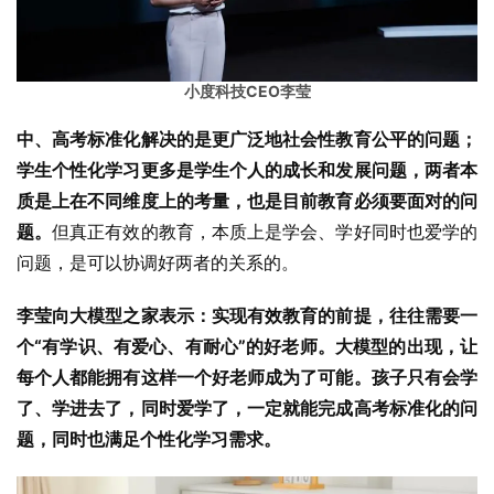
小度科技CEO李莹
中、高考标准化解决的是更广泛地社会性教育公平的问题；
学生个性化学习更多是学生个人的成长和发展问题，两者本
质是上在不同维度上的考量，也是目前教育必须要面对的问
题。
但真正有效的教育，本质上是学会、学好同时也爱学的
问题，是可以协调好两者的关系的。
李莹向大模型之家表示：实现有效教育的前提，往往需要一
个“有学识、有爱心、有耐心”的好老师。大模型的出现，让
每个人都能拥有这样一个好老师成为了可能。孩子只有会学
了、学进去了，同时爱学了，一定就能完成高考标准化的问
题，同时也满足个性化学习需求。