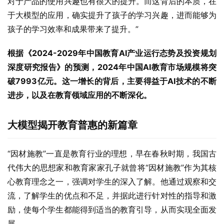
对于产品的使用兴趣也有很大的提升。而这背后的本质，在
于大模型的应用，确实提升了孩子的学习兴趣，进而能够为
孩子的学习效率和成果带来了提升。”
根据《2024-2029年中国教育AI产业运行态势及投资规划
深度研究报告》的预测，2024年中国AI教育市场规模将突
破7993亿元。这一增长的背后，主要得益于AI技术的不断
进步，以及在教育领域应用的不断深化。
大模型揭开教育普惠的新篇章
“因材施教”一直是教育行业的理想，早在春秋时期，我国古
代伟大的思想家和教育家家孔子就曾将“因材施教”作为其核
心教育理念之一，强调对学生的深入了解。他通过观察和交
流，了解学生的优点和不足，并据此进行针对性的指导和激
励，使每个学生都能得到适当的教育引导，从而实现全面发
展。