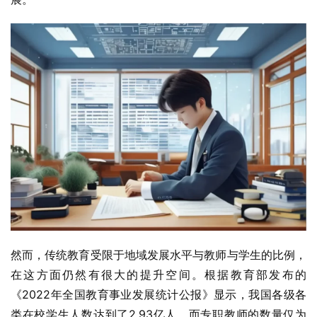
然而，传统教育受限于地域发展水平与教师与学生的比例，
在这方面仍然有很大的提升空间。根据教育部发布的
《2022年全国教育事业发展统计公报》显示，我国各级各
类在校学生人数达到了2.93亿人，而专职教师的数量仅为