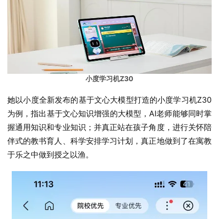
小度学习机Z30
她以小度全新发布的基于文心大模型打造的小度学习机Z30
为例，指出基于文心知识增强的大模型，AI老师能够同时掌
握通用知识和专业知识；并真正站在孩子角度，进行关怀陪
伴式的教书育人、科学安排学习计划，真正地做到了在寓教
于乐之中做到授之以渔。