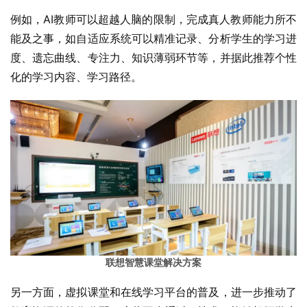
例如，AI教师可以超越人脑的限制，完成真人教师能力所不
能及之事，如自适应系统可以精准记录、分析学生的学习进
度、遗忘曲线、专注力、知识薄弱环节等，并据此推荐个性
化的学习内容、学习路径。
联想智慧课堂解决方案
另一方面，虚拟课堂和在线学习平台的普及，进一步推动了