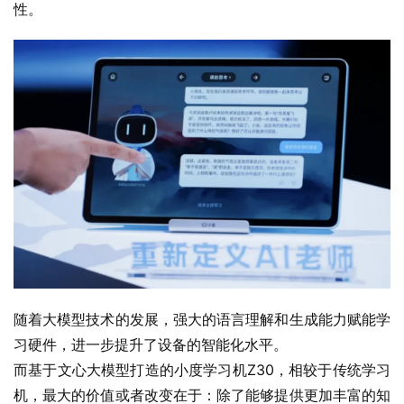
性。
随着大模型技术的发展，强大的语言理解和生成能力赋能学
习硬件，进一步提升了设备的智能化水平。
而基于文心大模型打造的小度学习机Z30，相较于传统学习
机，最大的价值或者改变在于：除了能够提供更加丰富的知