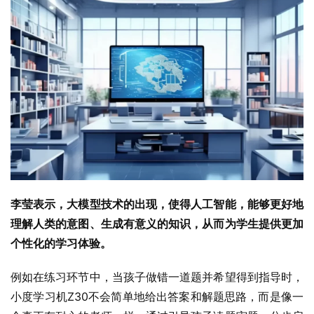
李莹表示，大模型技术的出现，使得人工智能，能够更好地
理解人类的意图、生成有意义的知识，从而为学生提供更加
个性化的学习体验。
例如在练习环节中，当孩子做错一道题并希望得到指导时，
小度学习机Z30不会简单地给出答案和解题思路，而是像一