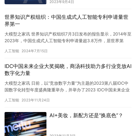
2023年9月4日
世界知识产权组织：中国生成式人工智能专利申请量世
界第一
大模型之家讯 世界知识产权组织7月3日发布的报告显示，2014年至
2023年，中国生成式人工智能专利申请量超3.8万件，居世界第
一，是第二名美国的6倍。 这份《世界知识产权组织…
人工智能
2024年7月15日
IDC中国未来企业大奖揭晓，商汤科技助力多行业竞放AI
数字化力量
大模型之家讯 日前，以“竞放数字力量”为主题的2023第八届IDC中
国数字化转型年度盛典隆重举办，并举办了2023 IDC中国未来企业
大奖颁奖典礼。由商汤科技技术赋能的“上海市金山…
人工智能
2023年11月24日
AI+美妆，新配方还是“换底色”？
2023年11月3日