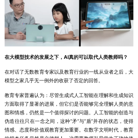
在大模型技术的发展之下，AI真的可以取代人类教师吗？
在对话了无数教育专家以及教育行业的一线从业者之后，大
模型之家几乎无一例外的收获了否定的回答。
教育专家普遍认为：尽管生成式人工智能在理解和生成知识
方面取得了显著的进展，但它们是否能够完全理解人类的意
图和情感，仍然是一个值得探讨的问题。人工智能的创造与
伪造往往只在一念之间，这种“矛”与“盾”并存的状态，使得
情感、态度和价值观教育更加重要。在数字文明时代，教育