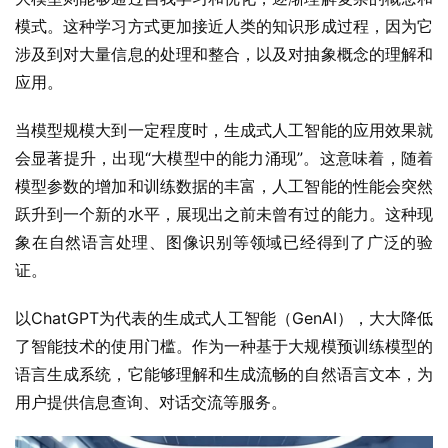
模式。这种学习方式更加接近人类的知识形成过程，因为它
涉及到对大量信息的处理和整合，以及对抽象概念的理解和
应用。
当模型规模大到一定程度时，生成式人工智能的应用效果就
会显著提升，出现“大模型中的能力涌现”。这意味着，随着
模型参数的增加和训练数据的丰富，人工智能的性能会突然
跃升到一个新的水平，展现出之前未曾有过的能力。这种现
象在自然语言处理、图像识别等领域已经得到了广泛的验
证。
以ChatGPT为代表的生成式人工智能（GenAI），大大降低
了智能技术的使用门槛。作为一种基于大规模预训练模型的
语言生成系统，它能够理解和生成流畅的自然语言文本，为
用户提供信息查询、对话交流等服务。