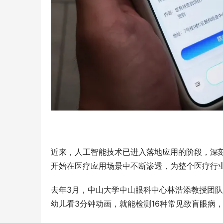
近来，人工智能技术已进入落地应用的阶段，深刻
开始在医疗应用场景中不断渗透，为整个医疗行
去年3月，中山大学中山眼科中心林浩添教授团
幼儿看3分钟动画，就能检测16种常见致盲眼病，准