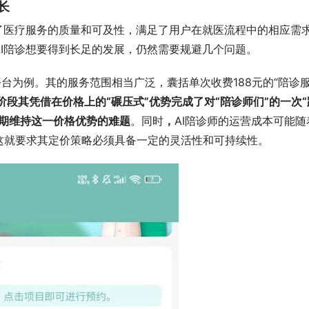
长
了医疗服务的质量和可及性，满足了用户在就医流程中的相应需
I陪诊想要得到长足的发展，仍然需要规避几个问题。
台为例。其的服务范围相当广泛，囊括单次收费188元的“陪诊服
阶段其凭借在价格上的“碾压式”优势完成了对“陪诊师们”的一次“
长期维持这一价格优势的难题
。同时
，
AI陪诊师的运营成本可能随
这就要求其定价策略必须具备一定的灵活性和可持续性。