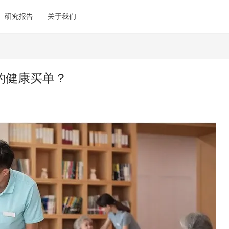
研究报告
关于我们
”的健康买单？