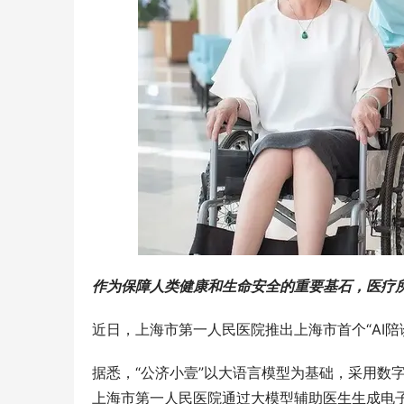
作为保障人类健康和生命安全的重要基石，医疗所
近日，上海市第一人民医院推出上海市首个“AI陪
据悉，“公济小壹”以大语言模型为基础，采用数
上海市第一人民医院通过大模型辅助医生生成电子