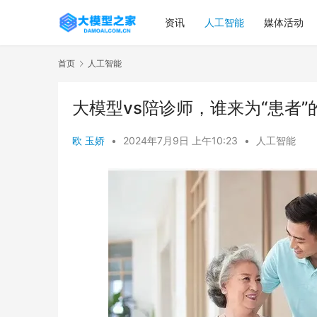
资讯
人工智能
媒体活动
首页
人工智能
大模型vs陪诊师，谁来为“患者
欧 玉娇
•
2024年7月9日 上午10:23
•
人工智能