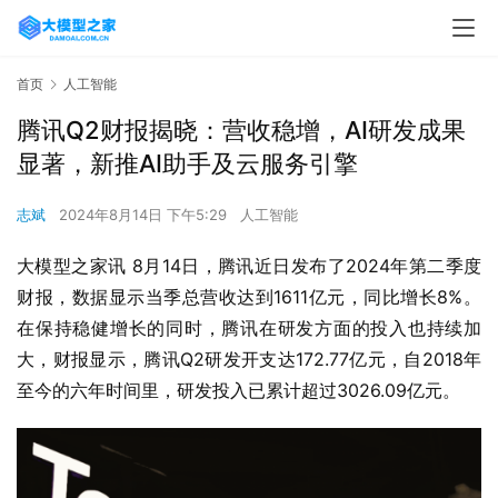
首页
人工智能
腾讯Q2财报揭晓：营收稳增，AI研发成果
显著，新推AI助手及云服务引擎
志斌
2024年8月14日 下午5:29
人工智能
大模型之家讯 8月14日，腾讯近日发布了2024年第二季度
财报，数据显示当季总营收达到1611亿元，同比增长8%。
在保持稳健增长的同时，腾讯在研发方面的投入也持续加
大，财报显示，腾讯Q2研发开支达172.77亿元，自2018年
至今的六年时间里，研发投入已累计超过3026.09亿元。