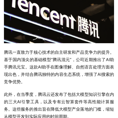
腾讯一直致力于核心技术的自主研发和产品竞争力的提升。
基于国内顶尖的基础模型“腾讯混元”，公司近期推出了AI助
手腾讯元宝。这款AI助手在图像理解、自然语言处理方面表
现出色，并结合腾讯独特的内容生态系统，增强了AI搜索的
竞争优势。
此外，在当季度，腾讯云还发布了包括大模型知识引擎在内
的三大AI引擎工具，以及专有云智算套件等高性能计算服
务。这些服务的推出旨在降低大模型产业落地的门槛，缩短
从模型开发到实际应用的时间周期。