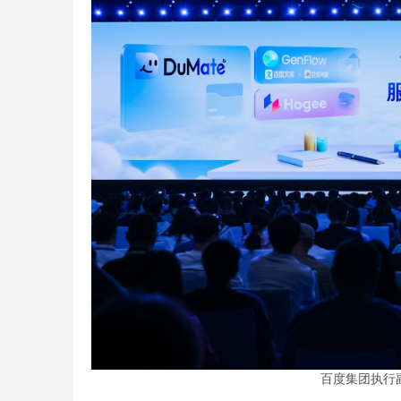
百度集团执行