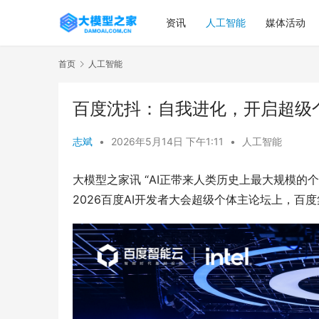
资讯
人工智能
媒体活动
首页
人工智能
百度沈抖：自我进化，开启超级
志斌
•
2026年5月14日 下午1:11
•
人工智能
大模型之家讯 “AI正带来人类历史上最大规模的个体
2026百度AI开发者大会超级个体主论坛上，