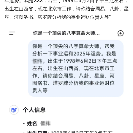
年运势。我是XXX，出生于1998年6月2日下午三点左右，
出生在山西省，现在北京市工作，请你结合周易、八卦、星
座、河图洛书、塔罗牌分析我的事业运财位贵人等”