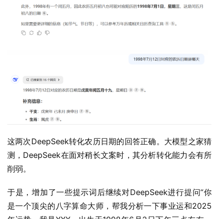
这两次DeepSeek转化农历日期的回答正确。大模型之家猜
测，DeepSeek在面对稍长文案时，其分析转化能力会有所
削弱。
于是，增加了一些提示词后继续对DeepSeek进行提问“你
是一个顶尖的八字算命大师，帮我分析一下事业运和2025