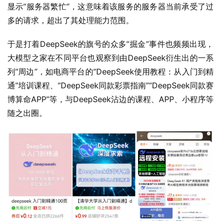
显示“服务器繁忙”，这意味着该服务的服务器当前承受了过
多的请求，超出了其处理能力范围。
于是打着DeepSeek的旗号的众多“掘金”事件也频频出现，
大模型之家在不同平台也观察到由DeepSeek衍生出的一系
列“周边”，如电商平台的“DeepSeek使用教程：从入门到精
通”培训课程、“DeepSeek同款彩票指南”“DeepSeek同款赛
博算命APP”等，与DeepSeek沾边的课程、APP、小程序等
随之出圈。