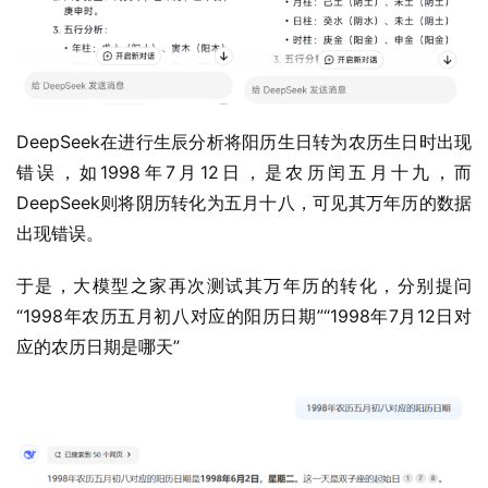
DeepSeek在进行生辰分析将阳历生日转为农历生日时出现
错误，如1998年7月12日，是农历闰五月十九，而
DeepSeek则将阴历转化为五月十八，可见其万年历的数据
出现错误。
于是，大模型之家再次测试其万年历的转化，分别提问
“1998年农历五月初八对应的阳历日期”“1998年7月12日对
应的农历日期是哪天”