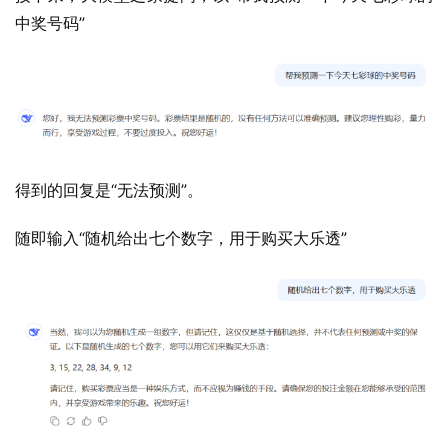
中奖号码”
得到的回复是“无法预测”。
随即输入“随机给出七个数字，用于购买大乐透”