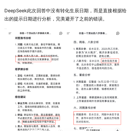
DeepSeek此次回答中没有转化生辰日期，而是直接根据给
出的提示日期进行分析，完美避开了之前的错误。