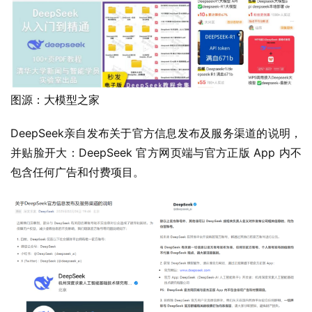
图源：大模型之家
DeepSeek亲自发布关于官方信息发布及服务渠道的说明，
并贴脸开大：DeepSeek 官方网页端与官方正版 App 内不
包含任何广告和付费项目。