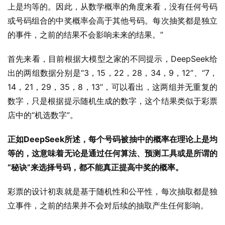
上是均等的。因此，从数学概率的角度来看，没有任何号码
或号码组合的中奖概率会高于其他号码。每次抽奖都是独立
的事件，之前的结果不会影响未来的结果。”
首先来看，目前根据大模型之家的不同提示，DeepSeek给
出的两组数据分别是“3，15，22，28，34，9，12”、“7，
14，21，29，35，8，13”，可以看出，这两组并无重复的
数字，只是根据提示随机生成的数字，这个结果类似于彩票
店中的“机选数字”。
正如DeepSeek所述，每个号码被抽中的概率在理论上是均
等的，这意味着无论是通过任何算法、预测工具或是所谓的
“秘诀”来选择号码，都不能真正提高中奖的概率。
彩票的设计初衷就是基于随机性和公平性，每次抽取都是独
立事件，之前的结果并不会对后续的抽取产生任何影响。