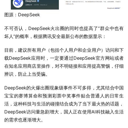
图源：DeepSeek
不可否认，DeepSeek火出圈的同时也提高了“群众中也有
坏人”的概率，根据腾讯安全最新公布的数据显示：
目前，建议所有用户（包括个人用户和企业用户）访问和下
载DeepSeek应用时，一定要通过DeepSeek官方网站或者
在知名应用商店里操作，对不明链接和应用提高警惕，仔细
辨识，防止上当受骗。
DeepSeek的火爆出圈现象级事件不可多得，尤其结合中国
宝宝的赛博算命和预测彩票中奖事件贴合普通人的日常生
活，这种科技与生活的碰撞结合成为了当下最火热的话题，
DeepSeek访问量急剧增大，国人正在使用AI科技融入生活
的需求也逐渐增大。