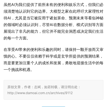
虽然AI为我们提供了前所未有的便利和娱乐方式，但我们必
须清楚地认识到它的边界。大模型之家在此呼吁大家理性对
待AI，尤其是当它被应用于诸如算命、预测未来等看似神秘
的领域时必须认识到，尽管AI在数据分析、模式识别等方面
展现出了非凡的能力，但它并不能完全洞悉或决定我们生活
的每一个方面。
在享受AI带来的便利和乐趣的同时，请保持一颗开放而又审
慎的心。不要仅仅依赖于科学或是玄学所提供的预测结果，
而是要更加注重个人的成长和发展，勇敢地迎接生活中的每
一个挑战和机遇。
原创文章，作者：志斌，如若转载，请注明出处：
http://www.damoai.com.cn/archives/9112