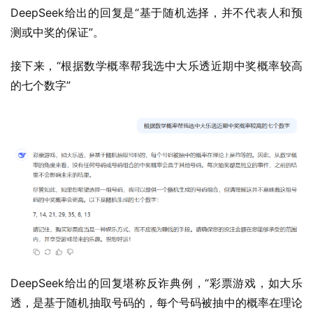
DeepSeek给出的回复是“基于随机选择，并不代表人和预
测或中奖的保证”。
接下来，“根据数学概率帮我选中大乐透近期中奖概率较高
的七个数字”
DeepSeek给出的回复堪称反诈典例，“彩票游戏，如大乐
透，是基于随机抽取号码的，每个号码被抽中的概率在理论