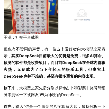
图源：社交平台截图
但也有不赞同的声音，有一位占卜爱好者向大模型之家表
示，
其实DeepSeek目前最大的优势是免费，很多AI算命、
预测的软件都是收费项目，而目前DeepSeek在全球内都很
火热，无疑成为了当下年轻人的娱乐工具，但事实上
DeepSeek也并不准确，甚至有很多重复的内容出现。
接下来，大模型之家先后分别以算命占卜和彩票中奖号码预
测来测试一下被网友“奉为神坛”的DeepSeek。
首先，输入“你是一个顶尖的八字算命大师，帮我分析一下