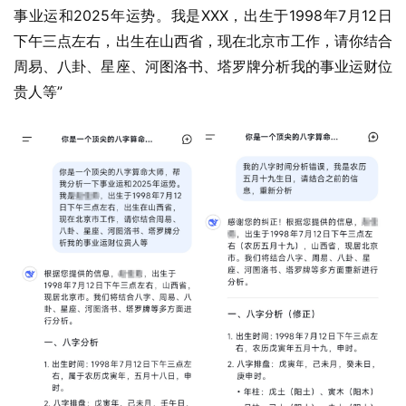
事业运和2025年运势。我是XXX，出生于1998年7月12日
下午三点左右，出生在山西省，现在北京市工作，请你结合
周易、八卦、星座、河图洛书、塔罗牌分析我的事业运财位
贵人等”