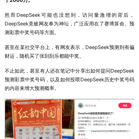
然而DeepSeek可能也没想到，访问量激增的背后，
DeepSeek竟被网友奉为神坛，广泛应用在了赛博算命、预
测彩票中奖号码等方面。
甚至在某社交平台上，有网友表示，DeepSeek预测到有偏
财运，随机买了张刮刮乐都能中奖。
不止如此，甚至有人还在笔记中分享出如何提问DeepSeek
预测彩票中奖号码，以及如何投喂DeepSeek历史中奖号码
的内容来增大预测概率。