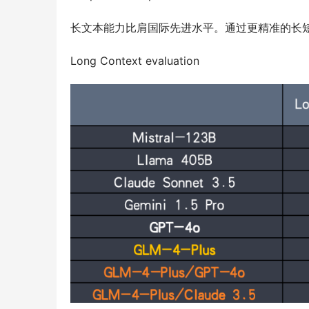
长文本能力比肩国际先进水平。通过更精准的长
Long Context evaluation 