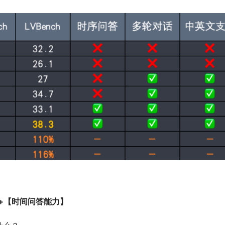
+【时间问答能力】