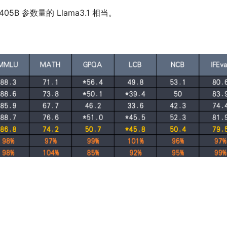
05B 参数量的 Llama3.1 相当。 