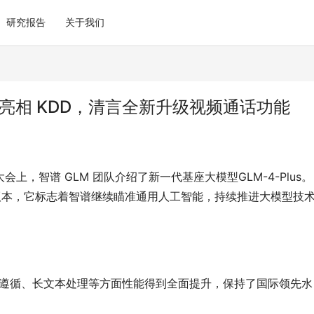
研究报告
关于我们
us 亮相 KDD，清言全新升级视频通话功能
会上，智谱 GLM 团队介绍了新一代基座大模型GLM-4-Plus。
型的最新版本，它标志着智谱继续瞄准通用人工智能，持续推进大模型技
遵循、长文本处理等方面性能得到全面提升，保持了国际领先水