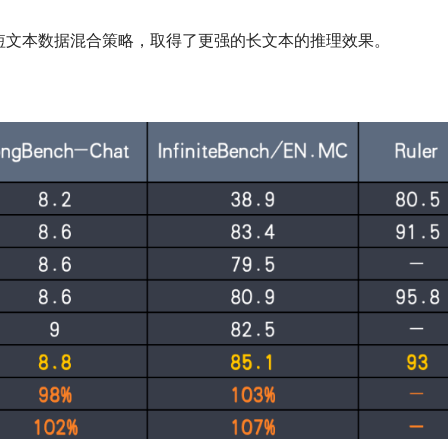
短文本数据混合策略，取得了更强的长文本的推理效果。 