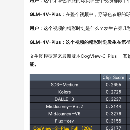
用户
：这个穿绿色衣服的球员在整个视频都做了
GLM-4V-Plus
：在整个视频中，穿绿色衣服的
用户
：这个视频的精彩时刻是什么？发生在第几
GLM-4V-Plus：这个视频的精彩时刻发生
文生图模型迎来最新版本CogView-3-Plus， 
其
能。