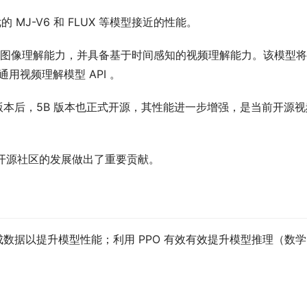
 MJ-V6 和 FLUX 等模型接近的性能。
图像理解能力，并具备基于时间感知的视频理解能力。该模型将
个通用视频理解模型 API 。
 版本后，5B 版本也正式开源，其性能进一步增强，是当前开源视
开源社区的发展做出了重要贡献。
量合成数据以提升模型性能；利用 PPO 有效有效提升模型推理（数