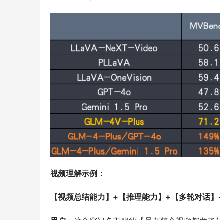
视频理解示例：
【视频总结能力】+【推理能力】+【多轮对话】