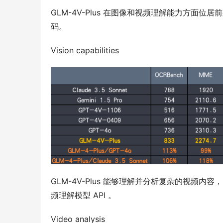
GLM-4V-Plus 在图像和视频理解能力方面位居前
码。 
Vision capabilities  
GLM-4V-Plus 能够理解并分析复杂的视
频理解模型 API 。 
Video analysis 