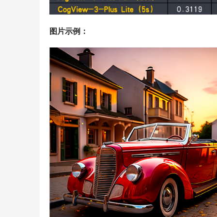
图片示例：