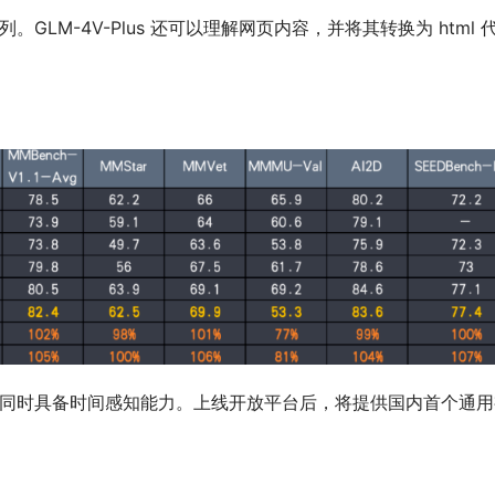
列。GLM-4V-Plus 还可以理解网页内容，并将其转换为 html 
频内容，同时具备时间感知能力。上线开放平台后，将提供国内首个通