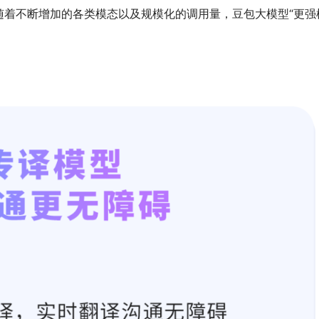
随着不断增加的各类模态以及规模化的调用量，豆包大模型“更强