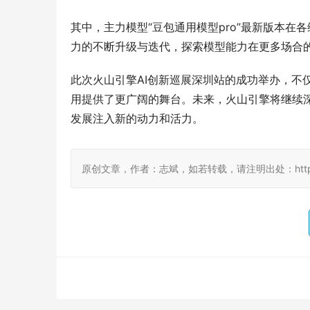
其中，主力模型“豆包通用模型pro”最新版本
力的不断升级与迭代，探索模型能力在更多场合
此次火山引擎AI创新巡展深圳站的成功举办，不
用提供了更广阔的舞台。未来，火山引擎将继续深
发展注入新的动力和活力。
原创文章，作者：志斌，如若转载，请注明出处：http://www.