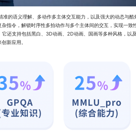
借精准的语义理解、多动作多主体交互能力，以及强大的动态与酷
复杂指令，解锁时序性多拍动作与多个主体间的交互，实现一致
，它还支持包括黑白、3D动画、2D动画、国画等多种风格，以
来创新应用。