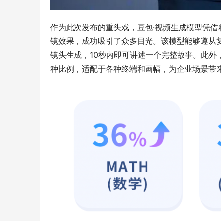
作为此次发布的重头戏，豆包·视频生成模型凭
镜效果，成功吸引了众多目光。该模型能够遵从
镜头生成，10秒内即可讲述一个完整故事。此外
种比例，适配于各种终端和画幅，为企业场景带