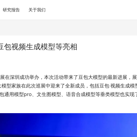
研究报告
关于我们
豆包视频生成模型等亮相
创新巡展在深圳成功举办，本次活动带来了豆包大模型的最新进展，
大模型家族在此次巡展中迎来了全新成员，包括豆包·视频生成模
豆包通用模型pro、文生图模型、语音合成模型等垂类模型也实现