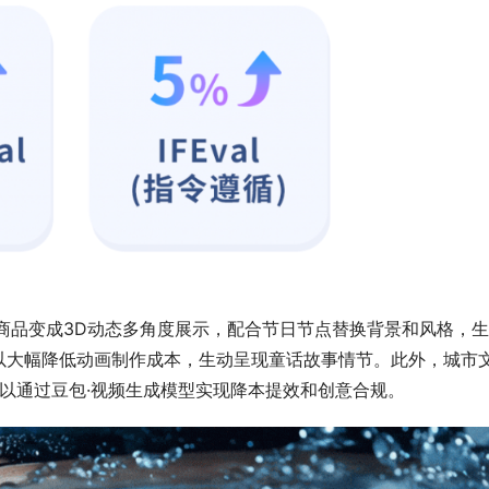
商品变成3D动态多角度展示，配合节日节点替换背景和风格，
以大幅降低动画制作成本，生动呈现童话故事情节。此外，城市
以通过豆包·视频生成模型实现降本提效和创意合规。