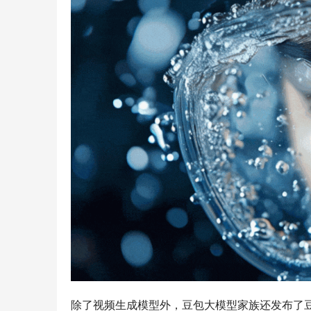
除了视频生成模型外，豆包大模型家族还发布了豆