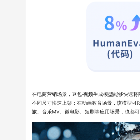
在电商营销场景，豆包·视频生成模型能够快速将
不同尺寸快速上架；在动画教育场景，该模型可
旅、音乐MV、微电影、短剧等应用场景，也都可