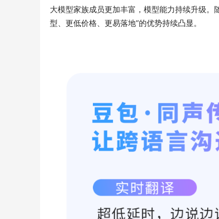
大模型家族成员更加丰富，模型能力持续升级。
型、更低价格、更易落地”的优势持续凸显。