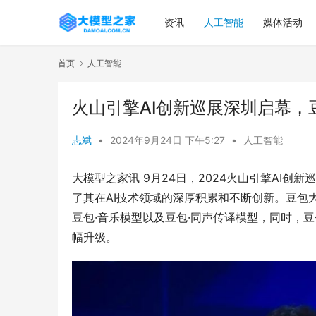
资讯
人工智能
媒体活动
首页
人工智能
火山引擎AI创新巡展深圳启幕，
志斌
•
2024年9月24日 下午5:27
•
人工智能
大模型之家讯 9月24日，2024火山引擎AI
了其在AI技术领域的深厚积累和不断创新。豆包
豆包·音乐模型以及豆包·同声传译模型，同时，
幅升级。