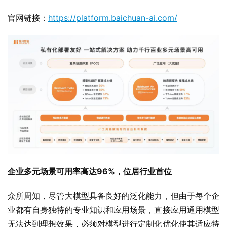
官网链接：
https://platform.baichuan-ai.com/
企业多元场景可用率高达96%，位居行业首位
众所周知，尽管大模型具备良好的泛化能力，但由于每个企
业都有自身独特的专业知识和应用场景，直接应用通用模型
无法达到理想效果，必须对模型进行定制化优化使其适应特