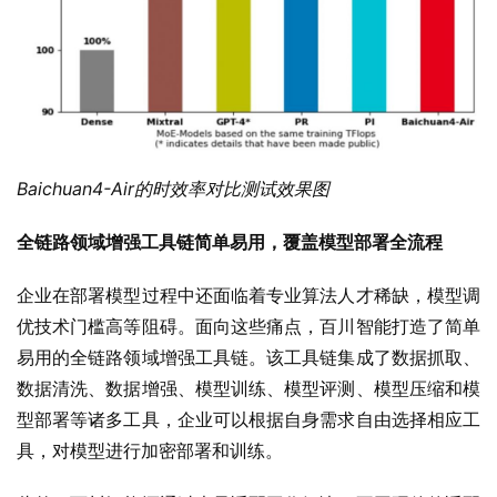
Baichuan4-Air的时效率对比测试效果图
全链路领域增强工具链简单易用，覆盖模型部署全流程
企业在部署模型过程中还面临着专业算法人才稀缺，模型调
优技术门槛高等阻碍。面向这些痛点，百川智能打造了简单
易用的全链路领域增强工具链。该工具链集成了数据抓取、
数据清洗、数据增强、模型训练、模型评测、模型压缩和模
型部署等诸多工具，企业可以根据自身需求自由选择相应工
具，对模型进行加密部署和训练。