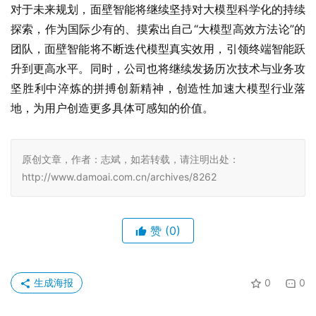
对于未来规划，面壁智能将继续坚持对大模型科学化的持续
探索，作为国际少有的、摸索出自己“大模型高效方法论”的
团队，面壁智能将不断迭代模型真实效用，引领终端智能跃
升到更高水平。同时，公司也将继续发扬历次技术与业务攻
坚胜利中淬炼的拼搏创新精神，创造性加速大模型行业落
地，为用户创造更多具体可感知的价值。
原创文章，作者：志斌，如若转载，请注明出处：
http://www.damoai.com.cn/archives/8262
赞
(0)
生成海报
0
0