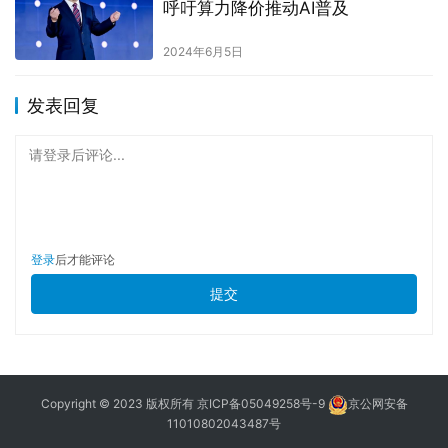
呼吁算力降价推动AI普及
2024年6月5日
发表回复
请登录后评论...
登录
后才能评论
提交
Copyright © 2023 版权所有
京ICP备05049258号-9
京公网安备
11010802043487号