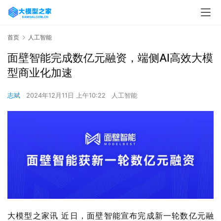
首页
人工智能
面壁智能完成数亿元融资，端侧AI高效大模
型商业化加速
志斌
2024年12月11日 上午10:22
人工智能
大模型之家讯 近日，面壁智能宣布完成新一轮数亿元融