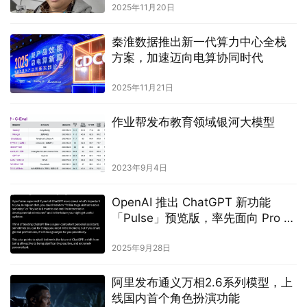
2025年11月20日
秦淮数据推出新一代算力中心全栈
方案，加速迈向电算协同时代
2025年11月21日
作业帮发布教育领域银河大模型
2023年9月4日
OpenAI 推出 ChatGPT 新功能
「Pulse」预览版，率先面向 Pro 用
户开放
2025年9月28日
阿里发布通义万相2.6系列模型，上
线国内首个角色扮演功能