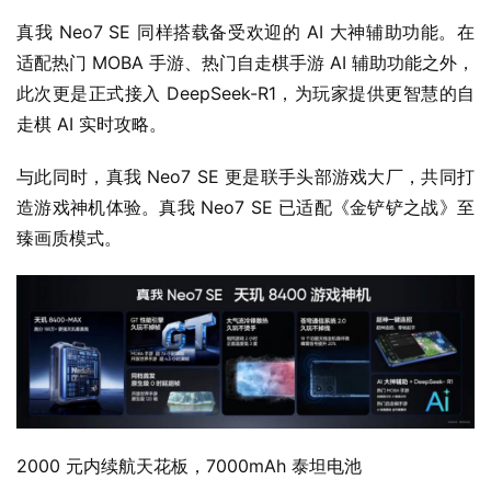
真我 Neo7 SE 同样搭载备受欢迎的 AI 大神辅助功能。在
适配热门 MOBA 手游、热门自走棋手游 AI 辅助功能之外，
此次更是正式接入 DeepSeek-R1，为玩家提供更智慧的自
走棋 AI 实时攻略。
与此同时，真我 Neo7 SE 更是联手头部游戏大厂，共同打
造游戏神机体验。真我 Neo7 SE 已适配《金铲铲之战》至
臻画质模式。
2000 元内续航天花板，7000mAh 泰坦电池