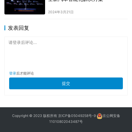
2024年3月21日
发表回复
请登录后评论...
登录
后才能评论
提交
Copyright © 2023 版权所有
京ICP备05049258号-9
京公网安备
11010802043487号