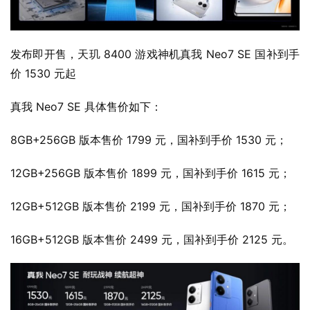
发布即开售，天玑 8400 游戏神机真我 Neo7 SE 国补到手
价 1530 元起
真我 Neo7 SE 具体售价如下：
8GB+256GB 版本售价 1799 元，国补到手价 1530 元；
12GB+256GB 版本售价 1899 元，国补到手价 1615 元；
12GB+512GB 版本售价 2199 元，国补到手价 1870 元；
16GB+512GB 版本售价 2499 元，国补到手价 2125 元。