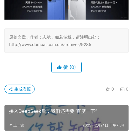
原创文章，作者：志斌，如若转载，请注明出处：
http://www.damoai.com.cn/archives/9285
赞
(0)
生成海报
0
0
接入DeepSeek后，我们还需要“百度一下”
上一篇
2025年2月24日 下午7:34