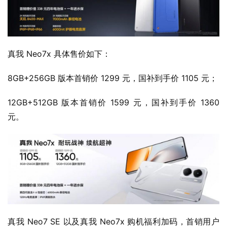
真我 Neo7x 具体售价如下：
8GB+256GB 版本首销价 1299 元，国补到手价 1105 元；
12GB+512GB 版本首销价 1599 元，国补到手价 1360 
元。
真我 Neo7 SE 以及真我 Neo7x 购机福利加码，首销用户