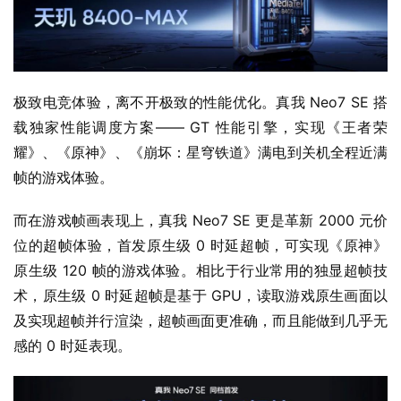
极致电竞体验，离不开极致的性能优化。真我 Neo7 SE 搭
载独家性能调度方案—— GT 性能引擎，实现《王者荣
耀》、《原神》、《崩坏：星穹铁道》满电到关机全程近满
帧的游戏体验。
而在游戏帧画表现上，真我 Neo7 SE 更是革新 2000 元价
位的超帧体验，首发原生级 0 时延超帧，可实现《原神》
原生级 120 帧的游戏体验。相比于行业常用的独显超帧技
术，原生级 0 时延超帧是基于 GPU，读取游戏原生画面以
及实现超帧并行渲染，超帧画面更准确，而且能做到几乎无
感的 0 时延表现。