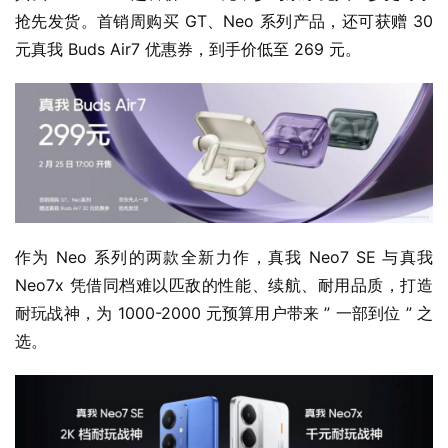
抢先发货。首销周购买 GT、Neo 系列产品，还可获赠 30 
元真我 Buds Air7 优惠券，到手价低至 269 元。
作为 Neo 系列的两款全新力作，真我 Neo7 SE 与真我 
Neo7x 凭借同档难以匹敌的性能、续航、耐用品质，打造
耐玩战神，为 1000-2000 元预算用户带来 ” 一部到位 ” 之
选。