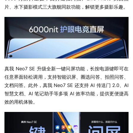
片、水下摄影模式三大旗舰同款功能，解锁更多摄影乐趣。
真我 Neo7 SE 升级全新一键问屏功能，长按电源键即可在
任意界面轻松调用，支持智能识屏、圈选问答、拍照问答、
文档问答。此外，真我 Neo7 SE 还支持 AI 传送门 2.0、AI 
智慧文档、AI 笔记助手等多项 AI 效率功能，提供更便捷高
效的用机体验。