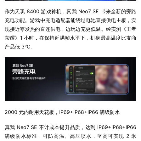
作为天玑 8400 游戏神机，真我 Neo7 SE 带来全新的旁路
充电功能。游戏中充电适配器能绕过电池直接供电主板，实
现接近零发热的直连供电，边玩边充更低温。经实测《王者
荣耀》1 小时，在保持近满帧水平下，机身最高温度比友商
产品低 3°C。
2000 元内耐用天花板，IP69+IP68+IP66 满级防水
真我 Neo7 SE 不计成本提升品质，达到 IP69+IP68+IP66 
满级防水标准，可防高温、高压喷水，至高可实现 2 米 