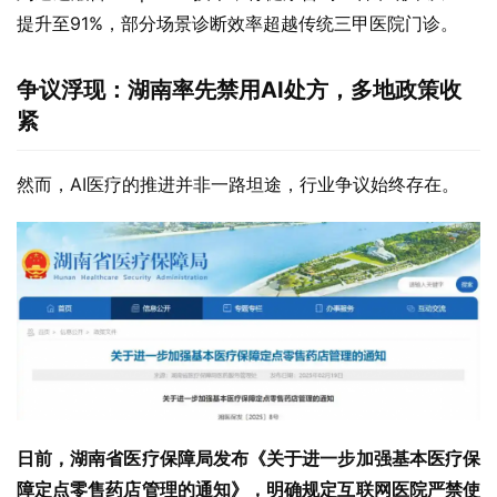
提升至91%，部分场景诊断效率超越传统三甲医院门诊‌。
争议浮现：湖南率先禁用AI处方，多地政策收
紧
然而，AI医疗的推进并非一路坦途，行业争议始终存在。
日前，湖南省医疗保障局发布《关于进一步加强基本医疗保
障定点零售药店管理的通知》，明确规定互联网医院严禁使