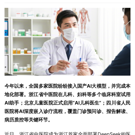
今年以来，全国多家医院纷纷接入国产AI大模型，并完成本
地化部署。浙江省中医院在儿科、妇科等多个临床科室试用
AI助手；北京儿童医院正式启用“AI儿科医生”；四川省人民
医院将AI深度嵌入诊疗流程，覆盖门诊预问诊、报告解读、
病历质控等关键环节。
近日，浙江省中医院成为浙江首家全面部署DeepSeek的医