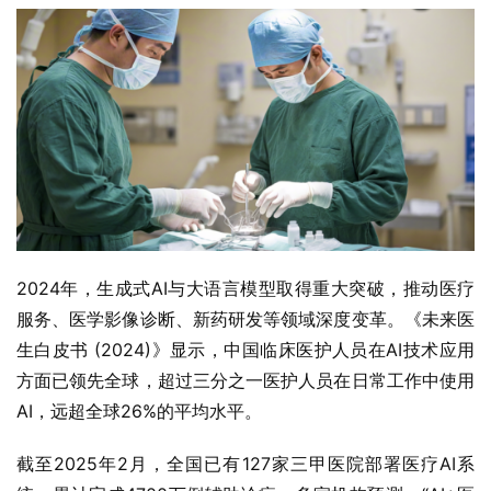
2024年，生成式AI与大语言模型取得重大突破，推动医疗
服务、医学影像诊断、新药研发等领域深度变革。《未来医
生白皮书 (2024)》显示，中国临床医护人员在AI技术应用
方面已领先全球，超过三分之一医护人员在日常工作中使用
AI，远超全球26%的平均水平。
截至2025年2月，全国已有127家三甲医院部署医疗AI系