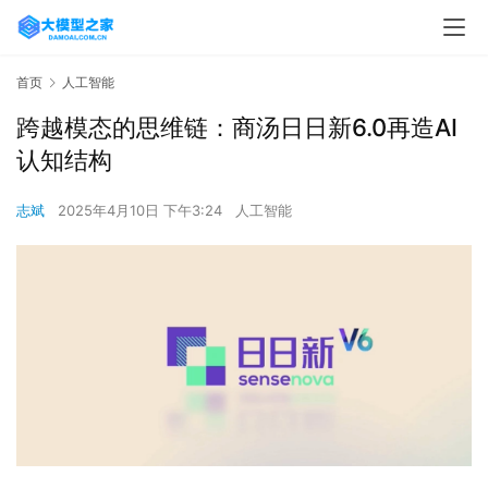
首页
人工智能
跨越模态的思维链：商汤日日新6.0再造AI
认知结构
志斌
2025年4月10日 下午3:24
人工智能