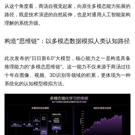
从这个角度看，商汤自视觉起家，向原生多模态能力拓展的
路径，既是技术演进的自然延伸，也是对通用人工智能架构
理解的系统升级。
构造“思维链”：以多模态数据模拟人类认知路径
此次发布的“日日新6.0”大模型，核心能力之一是构造具备
推理能力的“多模态思维链”。这一能力不仅来源于商汤过往
十年在图像、视频、3D识别等领域的积累，更体现为一种
系统化的认知模型模拟方法。