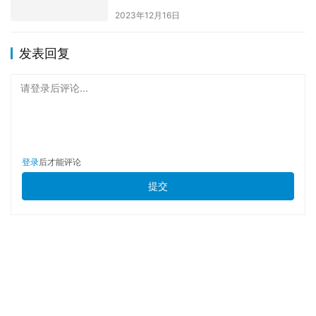
请登录后评论...
登录
后才能评论
提交