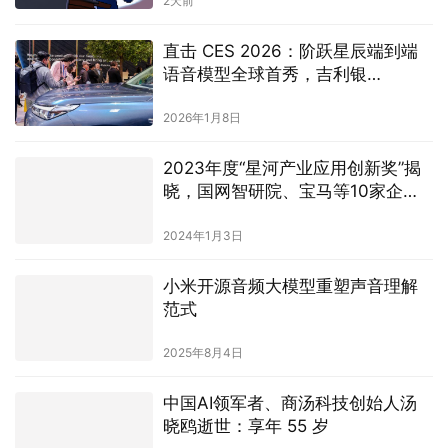
2026年1月8日
2023年度“星河产业应用创新奖”揭
晓，国网智研院、宝马等10家企业
项目获奖
2024年1月3日
小米开源音频大模型重塑声音理解
范式
2025年8月4日
中国AI领军者、商汤科技创始人汤
晓鸥逝世：享年 55 岁
2023年12月16日
发表回复