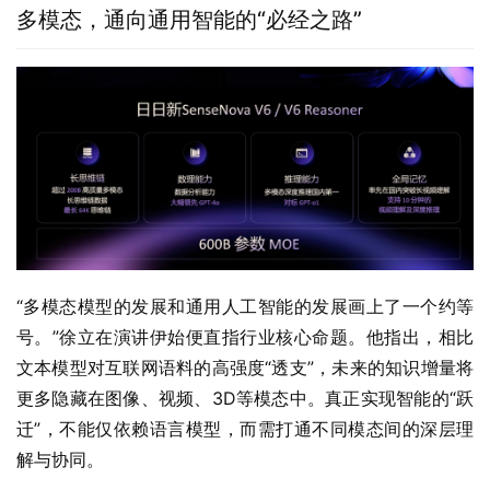
多模态，通向通用智能的“必经之路”
“多模态模型的发展和通用人工智能的发展画上了一个约等
号。”徐立在演讲伊始便直指行业核心命题。他指出，相比
文本模型对互联网语料的高强度“透支”，未来的知识增量将
更多隐藏在图像、视频、3D等模态中。真正实现智能的“跃
迁”，不能仅依赖语言模型，而需打通不同模态间的深层理
解与协同。