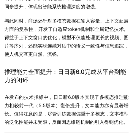
同步提升，体现出智能系统推理深度的增强。
与此同时，商汤还针对多模态数据在输入容量、上下文延展
方面的复杂性，开发了自适应token机制和全局记忆技术。
得益于上下文窗口的优化，模型不仅能处理更长的视频、图
片等序列，还能实现连续对话中的语义一致性与信息追踪，
使人机交互更自然、流畅。
推理能力全面提升：日日新6.0完成从平台到能
力的闭环
在发布的技术指标中，日日新6.0版本实现了多模态推理能
力相较前一代（5.5版本）翻倍提升，文本能力亦有显著增
长。值得注意的是，尽管训练数据偏重于多模态，文本模型
的泛化性能并未受限，反而因思维链机制的引入得到优化。