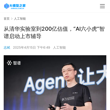
首页
人工智能
从清华实验室到200亿估值，“AI六小虎”智
谱启动上市辅导
志斌
2025年4月15日 下午6:49
人工智能