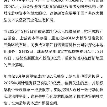
200亿元，新晋投资方包括多家战略投资者及国资机构，老
股东君联资本等继续跟投。该轮融资主要用于国产基座大模
型技术攻坚及商业化生态扩展。
而2025年3月3日宣布完成超10亿元战略融资，杭州城投产
业基金、上城资本等参投，重点投向GLM大模型研发及长
三角区域布局，同步成立浙江智谱新篇科技公司以深化本地
化服务；3月13日，珠海华发集团宣布战略投资5亿元；3月
19日，成都高新区宣布投资3亿元，强化智谱AI在西部地区
的产业落地。
年内仅3月单月即完成超18亿元融资，结合其他渠道披露，
2025年累计融资额已突破20亿元。值得关注的是，其股权
架构中未设置单一控股股东，实际控制人通过一致行动协议
实现治理平衡，这种去中心化结构既保障了技术决策的独立
性，也为后续资本运作预留空间。