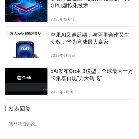
GPU虚拟化技术
2025年12月1日
苹果AI又遭延期：与阿里合作又生
变数，华为竟成最大赢家
2025年6月5日
xAI发布Grok 3模型，全球最大十万
卡集群再现“力大砖飞”
2025年2月18日
发表回复
请登录后评论...