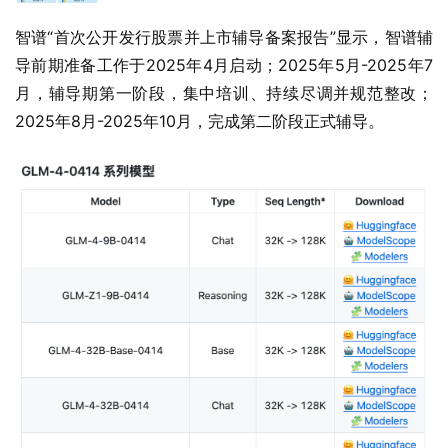
智谱“首次公开发行股票并上市辅导备案报告”显示，智谱辅
导前期准备工作于2025年4月启动；2025年5月-2025年7
月，辅导期第一阶段，集中培训、持续尽调并规范整改；
2025年8月-2025年10月，完成第二阶段正式辅导。