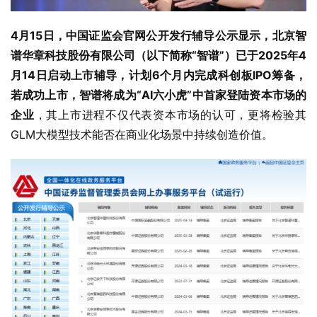
4月15日，中国证监会官网公开发行辅导公示显示，北京智
谱华章科技股份有限公司（以下简称“智谱”）已于2025年4
月14日启动上市辅导，计划6个月内完成科创板IPO筹备，
若成功上市，智谱将成为“AI六小虎”中首家登陆资本市场的
企业
，其上市进程不仅代表资本市场的认可，更将检验其
GLM大模型技术能否在商业化场景中持续创造价值。