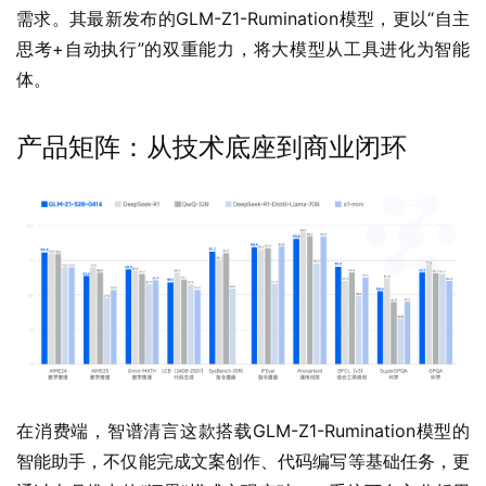
需求。其最新发布的GLM-Z1-Rumination模型，更以“自主
思考+自动执行”的双重能力，将大模型从工具进化为智能
体。
产品矩阵：从技术底座到商业闭环
在消费端，智谱清言这款搭载GLM-Z1-Rumination模型的
智能助手，不仅能完成文案创作、代码编写等基础任务，更