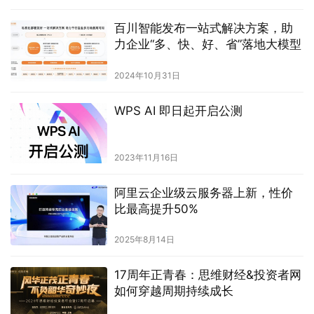
百川智能发布一站式解决方案，助
力企业“多、快、好、省”落地大模型
2024年10月31日
WPS AI 即日起开启公测
2023年11月16日
阿里云企业级云服务器上新，性价
比最高提升50%
2025年8月14日
17周年正青春：思维财经&投资者网
如何穿越周期持续成长