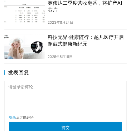
英伟达二季度营收翻番，将扩产AI
芯片
2023年8月24日
科技无界·健康随行：越凡医疗开启
穿戴式健康新纪元
2025年8月15日
发表回复
请登录后评论...
登录
后才能评论
提交