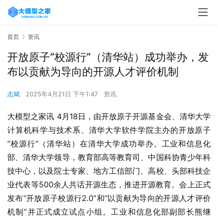
首页
资讯
开放原子“校源行”（清华站）成功举办，发
布以贡献为导向的开源人才评价机制
志斌
2025年4月21日 下午1:47
资讯
大模型之家讯 4月18日，由开放原子开源基金会、清华大学
计算机科学与技术系、清华大学软件学院主办的开放原子
“校源行”（清华站）在清华大学成功举办。工业和信息化
部、清华大学领导，教育部高等教育司、中国科协青少年科
技中心，以及院士专家、地方工信部门、高校、头部科技企
业代表等500余人共话开源生态，推进开源教育。会上正式
发布“开放原子校源行2.0”和“以贡献为导向的开源人才评价
机制”并正式成立试点小组。工业和信息化部副部长熊继