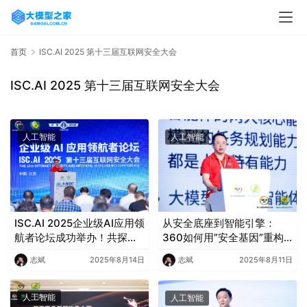
首页
ISC.AI 2025 第十三届互联网安全大会
ISC.AI 2025 第十三届互联网安全大会
人工智能
人工智能
ISC.AI 2025企业级AI应用领
从安全底座到智能引擎：
航者论坛成功举办！共探智
360如何用”安全基因”重构
能体赋能政企数字化新发展
企业级智能体生态
志斌
2025年8月14日
志斌
2025年8月11日
人工智能
人工智能