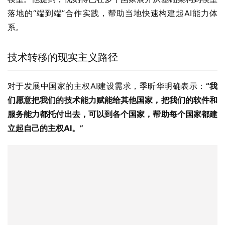
落地的“端到端”合作实践，帮助当地快速构建起AI能力体
系。
技术转移的现实主义路径
对于发展中国家的主权AI建设需求，季昕华明确表示：
“我
们愿意把我们的技术能力赋能给其他国家，把我们的软件和
服务能力都托付出去，可以到各个国家，帮助每个国家都建
立起自己的主权AI。”