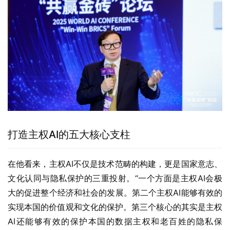
打造主权AI的五大核心支柱
在他看来，主权AI不仅是技术范畴的构建，更是国家意志、
文化认同与隐私保护的三重投射。“一个方面是主权AI会极
大的促进整个经济和社会的发展。第二个主权AI能够有效的
实现本国的价值观和文化的保护。第三个核心的其实是主权
AI还能够有效的保护本国的数据主权和老百姓的隐私保