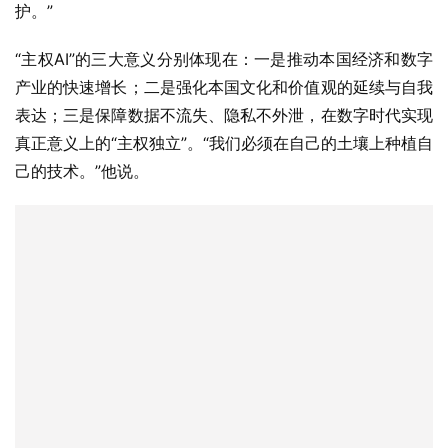
护。”
“主权AI”的三大意义分别体现在：一是推动本国经济和数字
产业的快速增长；二是强化本国文化和价值观的延续与自我
表达；三是保障数据不流失、隐私不外泄，在数字时代实现
真正意义上的“主权独立”。“我们必须在自己的土壤上种植自
己的技术。”他说。