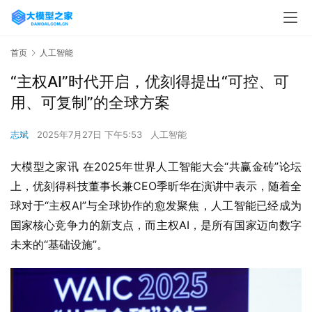
首页
人工智能
“主权AI”时代开启，优刻得提出“可控、可
用、可复制”的全球方案
志斌
2025年7月27日 下午5:53
人工智能
大模型之家讯 在2025年世界人工智能大会“共赢金砖”论坛
上，优刻得科技董事长兼CEO季昕华在演讲中表示，随着全
球对于“主权AI”与全球协作的愈发聚焦，人工智能已经成为
国家核心竞争力的新支点，而主权AI，是所有国家迈向数字
未来的“基础设施”。