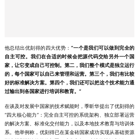
他总结出优刻得的四大优势：
“一个是我们可以做到完全的
自主可控。我们在合适的时候会把源代码交给另外一个国
家，让它变成自己可控制。第二，我们整个模式是独立运行
的，每个国家可以自己来管理和运营。第三个，我们有比较
好的标准解决方案。第四个，我们还可以把这个技术能力通
过输出到各国家进行培训和教育。”
在谈及对发展中国家的技术赋能时，季昕华提出了优刻得的
“四大核心能力”：完全自主可控的系统架构、独立部署运营
的解决方案、标准化交付能力，以及本地技术教育与培训体
系。他举例称，优刻得已在某金砖国家成功实现从基础资源