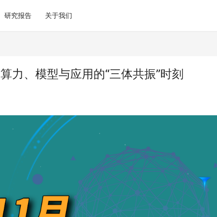
研究报告
关于我们
：算力、模型与应用的“三体共振”时刻