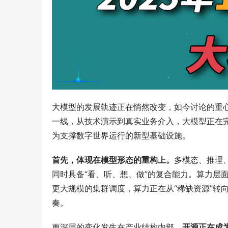
大模型的发展轨迹正在悄然改变，如今讨论的重心
一线，从技术演示到真实业务介入，大模型正在
为支撑数字世界运行的新型基础设施。
首先，体现在模型形态的重构上。
多模态、推理
同时具备“看、听、想、做”的复合能力。算力层
更大规模的集群调度，算力正在从“稀缺资源”转
奏。
更深层的变化发生在产业结构内部。
开源正在成