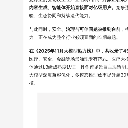
内容生成、智能体开始直接面对亿级用户。
竞争
验、生态协同和持续迭代能力。
与此同时，
安全、治理与可信问题被推到台前
，
力，正在成为整个行业必须直面的长期命题。
在《2025年11月大模型热力榜》中，共收录了
医疗、安全、金融等场景涌现专有范式。医疗大
体通过L3级成熟度认证，具备跨场景自主决策
大模型深度兼容优化，多模态推理效率提升超30
槛。