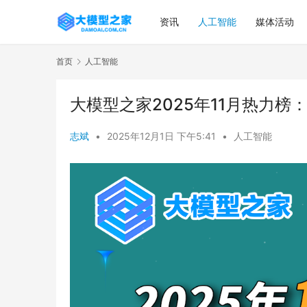
资讯
人工智能
媒体活动
首页
人工智能
大模型之家2025年11月热力榜
志斌
•
2025年12月1日 下午5:41
•
人工智能