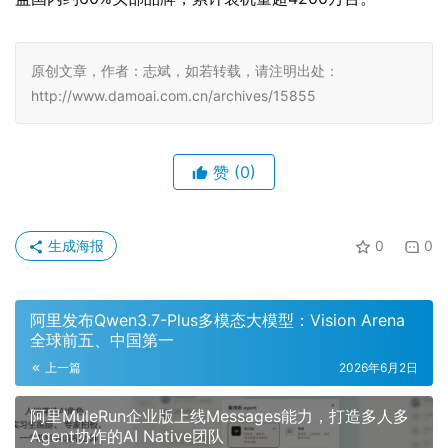
原创文章，作者：志斌，如若转载，请注明出处：
http://www.damoai.com.cn/archives/15855
赞
(0)
生成海报
0
0
阿里发布Qwen3.7-Plus多模态大模型：Vision Arena
全球前五、中国第一
上一篇
2026年6月2日
阿里MuleRun企业版上线Messages能力，打造多人多
Agent协作的AI Native团队