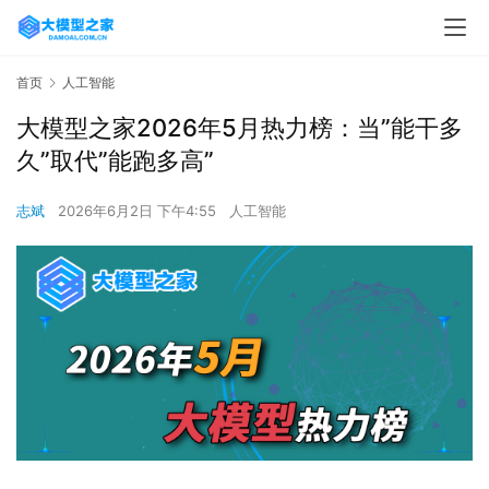
首页
人工智能
大模型之家2026年5月热力榜：当”能干多
久”取代”能跑多高”
志斌
2026年6月2日 下午4:55
人工智能