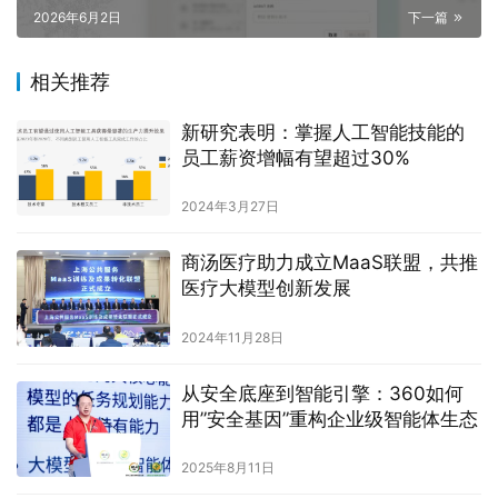
2026年6月2日
下一篇
相关推荐
新研究表明：掌握人工智能技能的
员工薪资增幅有望超过30%
2024年3月27日
商汤医疗助力成立MaaS联盟，共推
医疗大模型创新发展
2024年11月28日
从安全底座到智能引擎：360如何
用”安全基因”重构企业级智能体生态
2025年8月11日