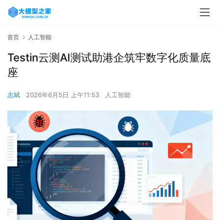
首页
人工智能
Testin云测AI测试助港企筑牢数字化质量底
座
志斌
2026年6月5日 上午11:53
人工智能