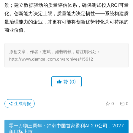
景；建立数据驱动的质量评估体系，确保测试投入ROI可量
化。创新能力决定上限，质量能力决定韧性——系统构建质
量治理能力的企业，才更有可能将创新优势转化为可持续的
商业价值。
原创文章，作者：志斌，如若转载，请注明出处：
http://www.damoai.com.cn/archives/15912
赞
(0)
生成海报
0
0
零一万物三周年：冲刺中国首家盈利AI 2.0公司，2027
年目标上市