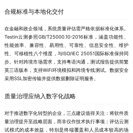
合规标准与本地化交付
在金融和政企领域，系统质量评估需严格依据标准化体系。
Testin云测参照GB/T25000.10-2016标准，涵盖功能性、
性能效率、兼容性、易用性、可靠性、信息安全性、维护
性、可移植性八个维度，与ISO/IEC 25051国际标准保持同
步。针对跨境市场需求，支持粤语沟通，测试报告提供简繁
英三语版本，支持WiFi环境模拟和跨境专线测试。数据安全
采用SSL加密传输并提供数据删除证明服务。
质量治理应纳入数字化战略
对于推进数字化转型的企业，三点建议值得关注：将软件质
量治理提升至战略层面，而非仅作技术执行事项；评估云测
试模式的成本效益，特别是终端覆盖和人员成本较高的场