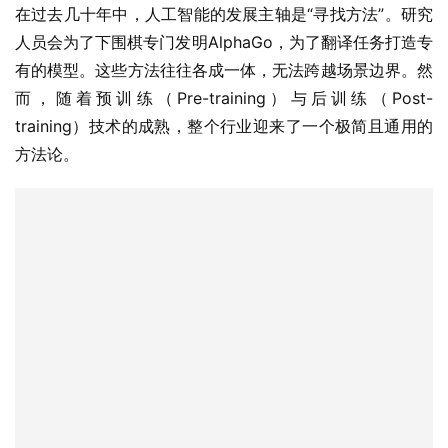
在过去几十年中，人工智能的发展主轴是“寻找方法”。研究
人员会为了下围棋专门发明AlphaGo，为了翻译任务打造专
有的模型。这些方法往往各成一体，无法跨越场景边界。然
而，随着预训练（Pre-training）与后训练（Post-
training）技术的成熟，整个行业迎来了一个极简且通用的
方法论。