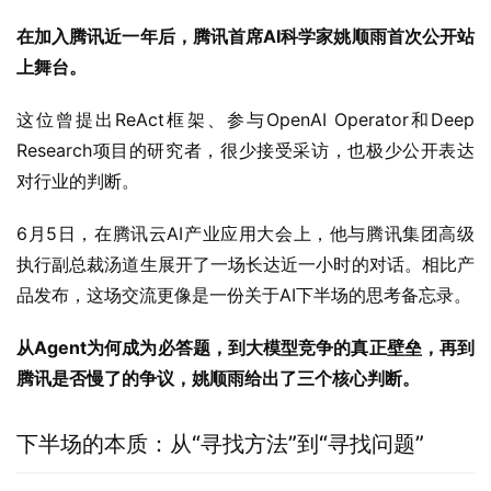
在加入腾讯近一年后，腾讯首席AI科学家姚顺雨首次公开站
上舞台。
这位曾提出ReAct框架、参与OpenAI Operator和Deep 
Research项目的研究者，很少接受采访，也极少公开表达
对行业的判断。
6月5日，在腾讯云AI产业应用大会上，他与腾讯集团高级
执行副总裁汤道生展开了一场长达近一小时的对话。相比产
品发布，这场交流更像是一份关于AI下半场的思考备忘录。
从Agent为何成为必答题，到大模型竞争的真正壁垒，再到
腾讯是否慢了的争议，姚顺雨给出了三个核心判断。
下半场的本质：从“寻找方法”到“寻找问题”