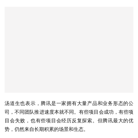
汤道生也表示，腾讯是一家拥有大量产品和业务形态的公
司，不同团队推进速度本就不同。有些项目会成功，有些项
目会失败，也有些项目会经历反复探索。但腾讯最大的优
势，仍然来自长期积累的场景和生态。