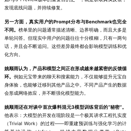
发现底线问题，并持续修复。
另一方面，真实用户的Prompt分布与Benchmark也完全
不同。
榜单里的问题通常描述清晰、边界明确，而且大多是
单轮问答。但现实中用户的问题往往十分模糊，只有一两句
话，并且会不断追问。这些差异最终都会影响模型训练和优
化方向。
姚顺雨认为，产品和模型之间正在形成越来越紧密的反馈循
环。
例如元宝带来的聊天和搜索能力，不仅能够提升元宝自
身体验，也能够迁移到其他产品之中。不同产品产生的数据
会形成网络效应，并不断强化模型能力。
姚顺雨还在对谈中首次爆料混元3模型训练背后的“秘密”。
他表示：大模型的开发在现阶段是一个极其讲求工程扎实度
（Trivial Work）的过程——即重建预训练与强化学习的计