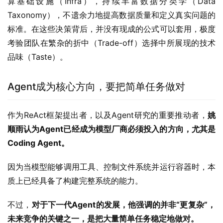
算基础设施（Infra），持续丰富数据分类学（Data 
Taxonomy），不遗余力地提高数据质量和定义真实问题的
标准。在这些决策背后，并没有现成的公式可以套用，极度
考验团队在繁杂的折中（Trade-off）选择中所展现的技术
品味（Taste）。
Agent成为核心方向，要把简单任务做对
作为ReAct框架提出者，以及Agent研究的重要推动者，
姚
顺雨认为Agent已经成为模型厂商必须投入的方向，尤其是
Coding Agent。
因为当模型能够调用工具、控制文件系统并运行容器时，本
质上已经具备了构建完整系统的能力。
不过，
对于下一代Agent的发展，他强调的并非“更复杂”，
未来竞争的关键之一，是把大量简单任务稳定地做对。