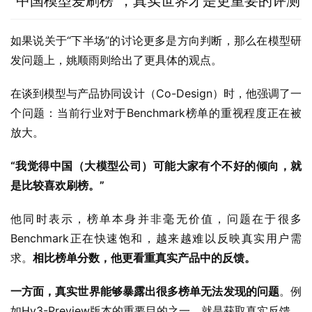
“中国模型爱刷榜”，真实世界才是更重要的评测
如果说关于“下半场”的讨论更多是方向判断，那么在模型研
发问题上，姚顺雨则给出了更具体的观点。
在谈到模型与产品协同设计（Co-Design）时，他强调了一
个问题：当前行业对于Benchmark榜单的重视程度正在被
放大。
“我觉得中国（大模型公司）可能大家有个不好的倾向，就
是比较喜欢刷榜。”
他同时表示，榜单本身并非毫无价值，问题在于很多
Benchmark正在快速饱和，越来越难以反映真实用户需
求。
相比榜单分数，他更看重真实产品中的反馈。
一方面，真实世界能够暴露出很多榜单无法发现的问题
。例
如Hy3-Preview版本的重要目的之一，就是获取真实反馈，