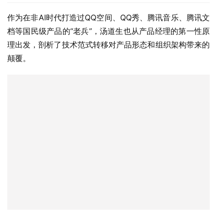
作为在非AI时代打造过QQ空间、QQ秀、腾讯音乐、腾讯文
档等国民级产品的“老兵”，汤道生也从产品经理的第一性原
理出发，剖析了技术范式转移对产品形态和组织架构带来的
颠覆。