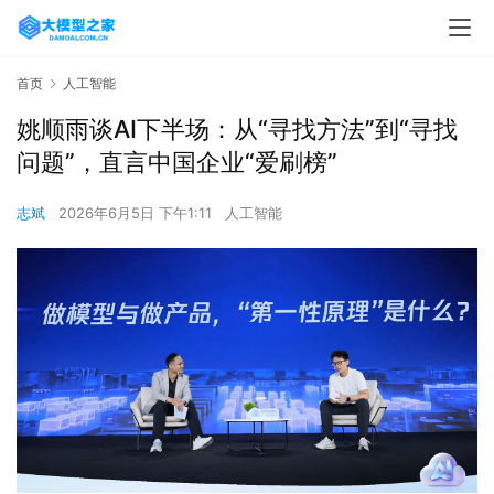
首页
人工智能
姚顺雨谈AI下半场：从“寻找方法”到“寻找
问题”，直言中国企业“爱刷榜”
志斌
2026年6月5日 下午1:11
人工智能