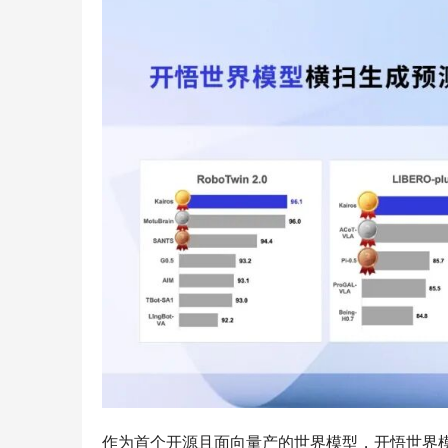
作为首个开源且面向量产的世界模型，开悟世界模型3.0