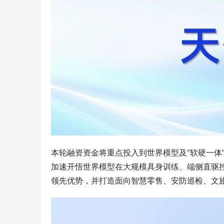
本轮融资资金将重点投入到世界模型及”软硬一体
加速开悟世界模型在大规模具身训练、端侧直驱
领先优势，并打造面向智慧零售、安防巡检、文