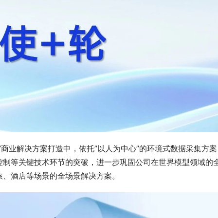
”商业解决方案打造中，依托”以人为中心”的环境式数据采集方案
控制等关键技术环节的突破，进一步巩固公司在世界模型领域的
旅、酒店等场景的全场景解决方案。