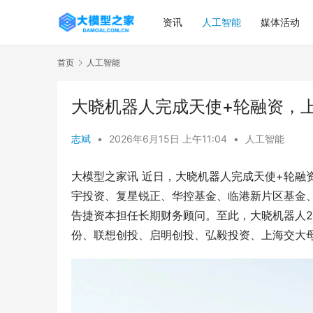
资讯
人工智能
媒体活动
首页
人工智能
大晓机器人完成天使+轮融资，
志斌
•
2026年6月15日 上午11:04
•
人工智能
大模型之家讯 近日，大晓机器人完成天使+轮融
宇投资、复星锐正、华控基金、临港新片区基金
告捷资本担任长期财务顾问。至此，大晓机器人2
份、联想创投、启明创投、弘毅投资、上海交大