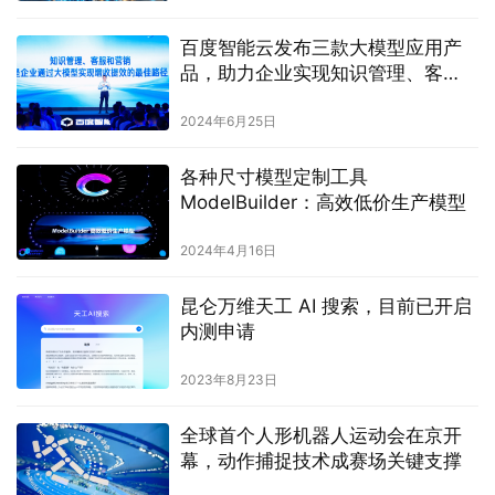
百度智能云发布三款大模型应用产
品，助力企业实现知识管理、客
服、营销全面升级
2024年6月25日
各种尺寸模型定制工具
ModelBuilder：高效低价生产模型
2024年4月16日
昆仑万维天工 AI 搜索，目前已开启
内测申请
2023年8月23日
全球首个人形机器人运动会在京开
幕，动作捕捉技术成赛场关键支撑