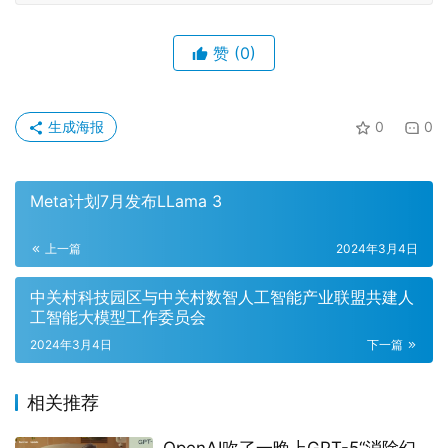
赞
(0)
生成海报
0
0
Meta计划7月发布LLama 3
上一篇
2024年3月4日
中关村科技园区与中关村数智人工智能产业联盟共建人
工智能大模型工作委员会
2024年3月4日
下一篇
相关推荐