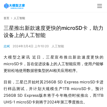
首页
人工智能
三星推出新款速度更快的microSD卡，助力
设备上的人工智能
志斌
2024年3月4日 上午10:20
人工智能
大模型之家讯 近日，三星宣布推出新款速度更快的
microSD卡，旨在促进设备上的人工智能应用，使用户能够
更轻松地使用数据密集型的AI相关应用程序。
目前，三星已开始对其256GB SD Express microSD卡进
行样品测试，并计划大规模生产1TB microSD卡。预计
256GB SD Express版本将于今年晚些时候推出，而1TB 
UHS-1 microSD卡则将于2024年第三季度推出。