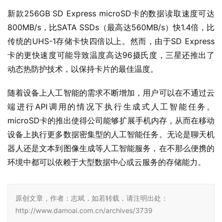
新款256GB SD Express microSD卡的数据读取速度可达
800MB/s，比SATA SSDs（最高达560MB/s）快1.4倍，比
传统的UHS-1存储卡快四倍以上。然而，由于SD Express
卡的更快速度可能导致温度高达96摄氏度，三星还推出了
动态热防护技术，以保持卡片的最佳温度。
随着设备上人工智能的需求不断增加，用户可以在不通过云
端进行API调用的情况下执行生成式人工智能任务。
microSD卡的推出使得公司能够扩展手机内存，从而在移动
设备上执行更多数据密集型的人工智能任务。无论是聊天机
器人还是文本到图像生成等人工智能服务，在不那么便携的
环境中都可以依赖于大型数据中心或云服务的存储能力。
原创文章，作者：志斌，如若转载，请注明出处：
http://www.damoai.com.cn/archives/3739