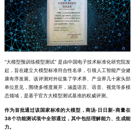
“大模型预训练模型测试” 是由中国电子技术标准化研究院发
起，旨在建立大模型标准符合性名录，引领人工智能产业健
康有序发展。该评测对外征集了学术界、产业界几十家头部
单位意见，围绕多维度展开，涵盖语言、语音、视觉等多模
态领域，是基于官方大模型测试基准的权威评测。
作为首批通过该国家标准的大模型，商汤·日日新-商量在
38个功能测试项中全部通过，其中包括理解能力、生成能
力。