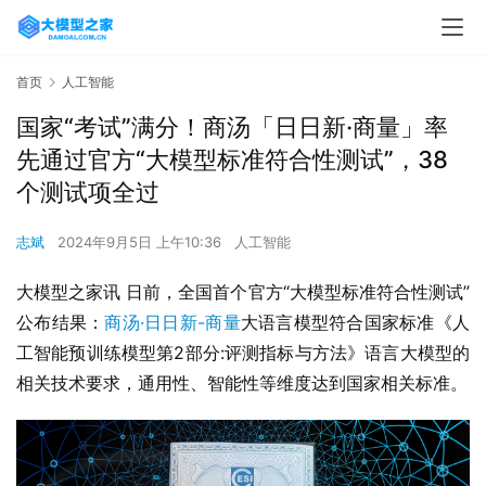
首页
人工智能
国家“考试”满分！商汤「日日新·商量」率
先通过官方“大模型标准符合性测试”，38
个测试项全过
志斌
2024年9月5日 上午10:36
人工智能
大模型之家讯 日前，全国首个官方“大模型标准符合性测试”
公布结果：
商汤·日日新-商量
大语言模型符合国家标准《人
工智能预训练模型第2部分:评测指标与方法》语言大模型的
相关技术要求，通用性、智能性等维度达到国家相关标准。