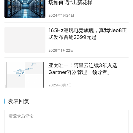
场如何“卷”出新花样
2024年1月24日
165Hz潮玩电竞旗舰，真我Neo8正
式发布首销2399元起
2026年1月22日
亚太唯一！阿里云连续3年入选
Gartner容器管理「领导者」
2025年8月7日
发表回复
请登录后评论...