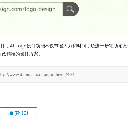
计，AI Logo设计功能不仅节省人力和时间，还进一步辅助拓宽
高效精准的设计方案。
.damoai.com.cn/archives/404
赞
(0)