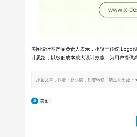
美图设计室产品负责人表示，相较于传统 Logo设
计思路，以极低成本放大设计效能，为用户提供
原创文章，作者：赵小满，如若转载，请注明出处：http://www
美图