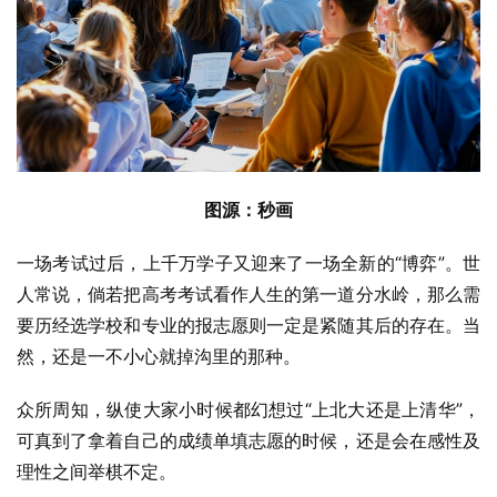
图源：秒画
一场考试过后，上千万学子又迎来了一场全新的“博弈”。世
人常说，倘若把高考考试看作人生的第一道分水岭，那么需
要历经选学校和专业的报志愿则一定是紧随其后的存在。当
然，还是一不小心就掉沟里的那种。
众所周知，纵使大家小时候都幻想过“上北大还是上清华”，
可真到了拿着自己的成绩单填志愿的时候，还是会在感性及
理性之间举棋不定。