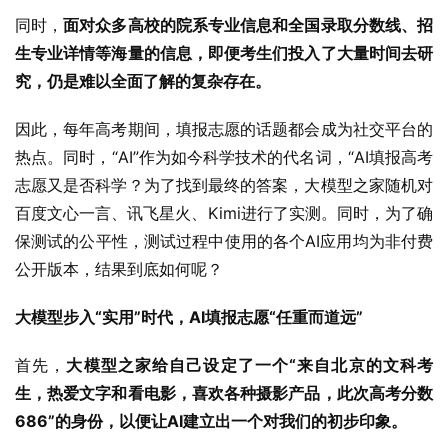
同时，
面对众多高校的院系专业信息和全国录取分数线、招
生专业详情等海量的信息，即便考生们投入了大量时间去研
究，仍是难以全面了解的复杂存在。
因此，每年高考期间，填报志愿的话题都会成为社交平台的
热点。同时，“AI”作为如今科学技术的代名词，“AI填报高考
志愿又是否科学？为了找到最终的答案，大模型之家随机对
百度文心一言、讯飞星火、Kimi进行了实测。同时，为了确
保测试的公平性，测试过程中使用的各个AI应用均为非付费
公开版本，结果到底如何呢？
大模型步入“实用”时代，AI填报志愿“任重而道远”
首先，
大模型之家给自己设定了一个“来自北京的文科考
生，热爱文字和看电影，喜欢各种摄影产品，此次高考分数
686”的身份，以便让AI建立出一个对我们的初步印象。