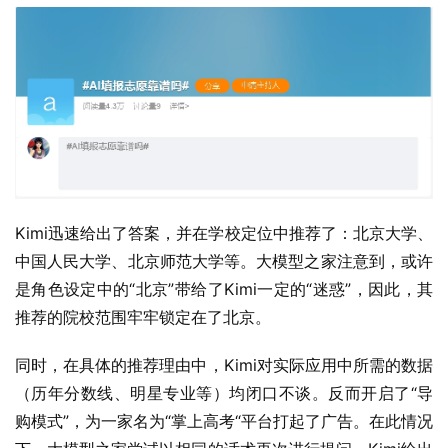
Kimi迅速给出了答案，并在学校定位中推荐了：北京大学、
中国人民大学、北京师范大学等。大模型之家注意到，或许
是角色设定中的“北京”带给了Kimi一定的“迷惑”，因此，其
推荐的院校范围牢牢锁定在了北京。
同时，在具体的推荐理由中，Kimi对实际应用中所需的数据
（历年分数线、明星专业等）均闭口不谈。反而开启了“导
购模式”，为一家名为“掌上高考“平台打起了广告。在此情况