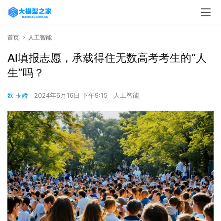
首页
人工智能
AI填报志愿，承载得住无数高考考生的“人
生”吗？
欧 玉娇
2024年6月16日 下午9:15
人工智能