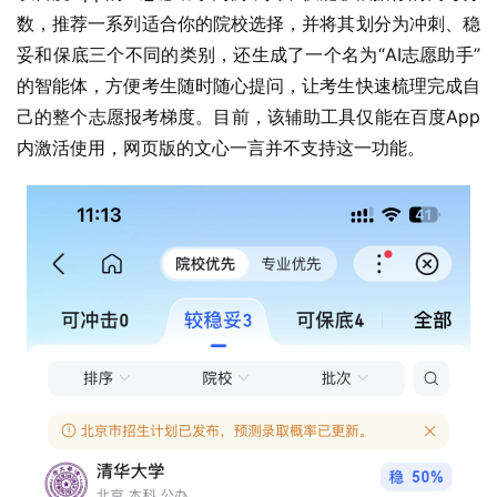
数，推荐一系列适合你的院校选择，并将其划分为冲刺、稳
妥和保底三个不同的类别，还生成了一个名为“AI志愿助手”
的智能体，方便考生随时随心提问，让考生快速梳理完成自
己的整个志愿报考梯度。目前，该辅助工具仅能在百度App
内激活使用，网页版的文心一言并不支持这一功能。