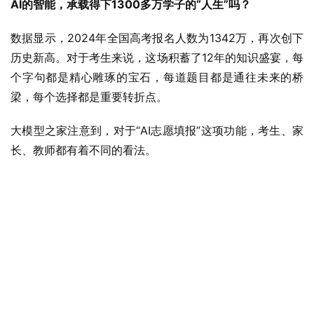
AI的智能，承载得下1300多万学子的“人生”吗？
数据显示，2024年全国高考报名人数为1342万，再次创下
历史新高。对于考生来说，这场积蓄了12年的知识盛宴，每
个字句都是精心雕琢的宝石，每道题目都是通往未来的桥
梁，每个选择都是重要转折点。
大模型之家注意到，对于“AI志愿填报”这项功能，考生、家
长、教师都有着不同的看法。