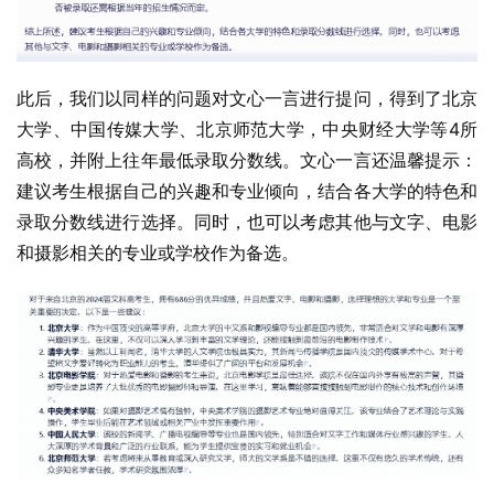
此后，我们以同样的问题对文心一言进行提问，得到了北京
大学、中国传媒大学、北京师范大学，中央财经大学等4所
高校，并附上往年最低录取分数线。文心一言还温馨提示：
建议考生根据自己的兴趣和专业倾向，结合各大学的特色和
录取分数线进行选择。同时，也可以考虑其他与文字、电影
和摄影相关的专业或学校作为备选。