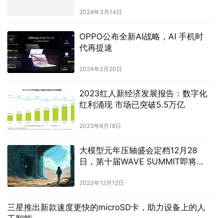
2024年3月14日
OPPO公布全新AI战略，AI 手机时
代再提速
2024年2月20日
2023红人新经济发展报告：数字化
红利涌现 市场已突破5.5万亿
2023年8月18日
大模型元年压轴盛会定档12月28
日，第十届WAVE SUMMIT即将启
航
2023年12月12日
三星推出新款速度更快的microSD卡，助力设备上的人