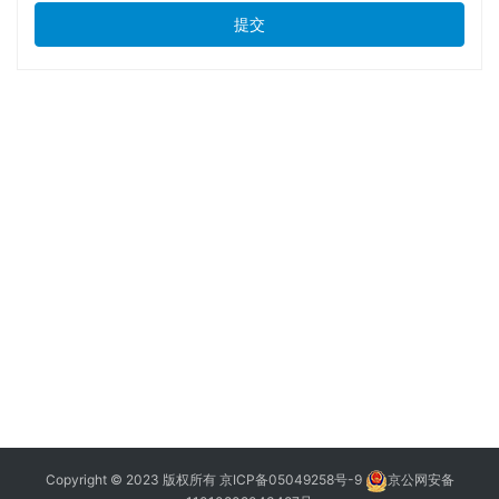
提交
Copyright © 2023 版权所有
京ICP备05049258号-9
京公网安备