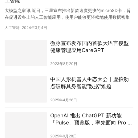
工智能
大模型之家讯 近日，三星宣布推出新款速度更快的microSD卡，旨
在促进设备上的人工智能应用，使用户能够更轻松地使用数据密集
型的AI相关应用程序。 目前，三星已开始对其256GB …
人工智能
2024年3月4日
微脉宣布发布国内首款大语言模型
健康管理应用CareGPT
2023年8月20日
中国人形机器人生态大会丨虚拟动
点破解具身智能“数据”难题
2025年4月26日
OpenAI 推出 ChatGPT 新功能
「Pulse」预览版，率先面向 Pro 用
户开放
2025年9月28日