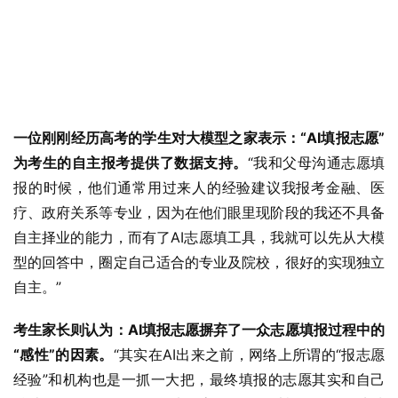
一位刚刚经历高考的学生对大模型之家表示：“AI填报志愿”
为考生的自主报考提供了数据支持。
“我和父母沟通志愿填
报的时候，他们通常用过来人的经验建议我报考金融、医
疗、政府关系等专业，因为在他们眼里现阶段的我还不具备
自主择业的能力，而有了AI志愿填工具，我就可以先从大模
型的回答中，圈定自己适合的专业及院校，很好的实现独立
自主。”
考生家长则认为：AI填报志愿摒弃了一众志愿填报过程中的
“感性”的因素。
“其实在AI出来之前，网络上所谓的“报志愿
经验”和机构也是一抓一大把，最终填报的志愿其实和自己