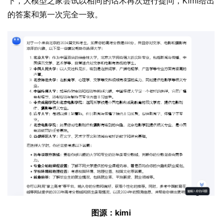
下，大模型之家尝试以相同的话术再次进行提问，Kimi给出
的答案和第一次完全一致。
图源：kimi