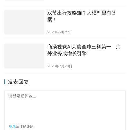
双节出行攻略难？大模型里有答
案！
2023年9月27日
商汤视觉AI荣膺全球三料第一 海
外业务成增长引擎
2026年7月28日
发表回复
请登录后评论...
登录
后才能评论