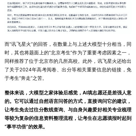
而“讯飞星火”的回答，在数量上与上述大模型十分相当，同
时，其也将题面上的“北京考生”作为了重要考虑因素之一，
同样推荐了位于北京市的几所高校。此外，讯飞星火还给出
了关于2024年高考阅卷、出分等相关重要信息的链接，免
于考生“奔走”之苦。
整体来说，大模型之家体验后感觉，AI填志愿还是差强人意
的。它可以通过自然语言问答的方式，直接询问它的建议，
让考生免去过往分数线查询、与自身兴趣爱好相关专业梳理
等较为复杂的信息资料整理流程，让考生在志愿填报时起到
“事半功倍”的效果。