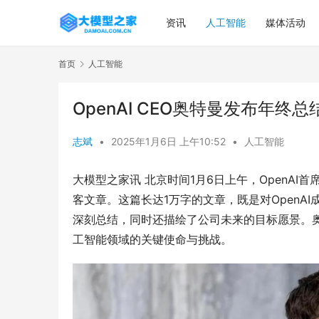
资讯
人工智能
媒体活动
首页
人工智能
OpenAI CEO奥特曼发布年
志斌
•
2025年1月6日 上午10:52
•
人工智能
大模型之家讯 北京时间1月6日上午，OpenAI首
客文章。这篇长达1万字的文章，既是对OpenAI
深刻总结，同时还描绘了公司未来的目标愿景。奥
工智能领域的关键使命与挑战。