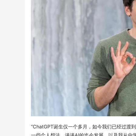
“ChatGPT诞生仅一个多月，如今我们已经过
一些个人想法，谈谈AI的迄今发展，以及我从中