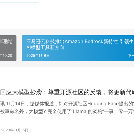
推理能
亚马逊云科技推出Amazon Bedrock新特性 引领
AI模型工具新方向
午10:28
2025年1月6日
下
回应大模型抄袭：尊重开源社区的反馈，将更新代
 11月14日，据媒体报道，针对开源社区Hugging Face提出的
被重命名外，大模型Yi完全使用了 Llama 的架构”一事，零一万
称，“…
2023年11月15日