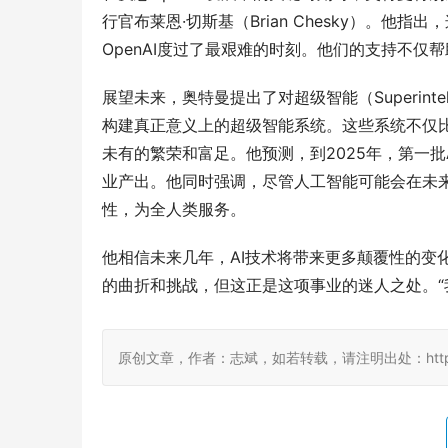
行官布莱恩·切斯基（Brian Chesky）。
OpenAI度过了最艰难的时刻。他们的支持不
展望未来，奥特曼提出了对超级智能（Superintel
构建真正意义上的超级智能系统。这些系统不仅
未有的繁荣和富足。他预测，到2025年，第一批AI
业产出。他同时强调，尽管人工智能可能会在未来
性，为全人类服务。
他相信未来几年，AI技术将带来更多颠覆性的变化
的曲折和挑战，但这正是这项事业的迷人之处。“
原创文章，作者：志斌，如若转载，请注明出处：http://www.