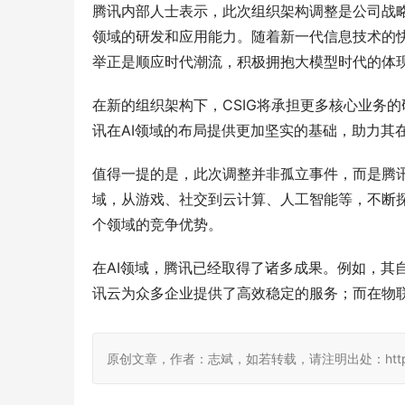
腾讯内部人士表示，此次组织架构调整是公司战略
领域的研发和应用能力。随着新一代信息技术的
举正是顺应时代潮流，积极拥抱大模型时代的体
在新的组织架构下，CSIG将承担更多核心业务
讯在AI领域的布局提供更加坚实的基础，助力其
值得一提的是，此次调整并非孤立事件，而是腾
域，从游戏、社交到云计算、人工智能等，不断
个领域的竞争优势。
在AI领域，腾讯已经取得了诸多成果。例如，其
讯云为众多企业提供了高效稳定的服务；而在物
原创文章，作者：志斌，如若转载，请注明出处：http://www.