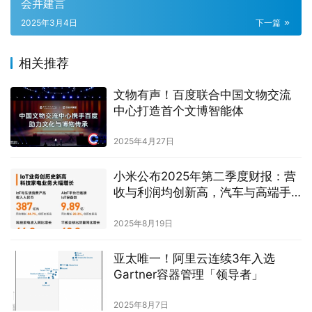
会并建言
2025年3月4日
下一篇
相关推荐
文物有声！百度联合中国文物交流
中心打造首个文博智能体
2025年4月27日
小米公布2025年第二季度财报：营
收与利润均创新高，汽车与高端手
机业务成增长引擎
2025年8月19日
亚太唯一！阿里云连续3年入选
Gartner容器管理「领导者」
2025年8月7日