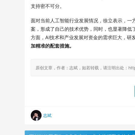
支持密不可分。
面对当前人工智能行业发展情况，徐立表示，一方
案，形成了自己的技术优势，同时，也显著降低了
方面，AI技术和产业发展对资金的需求巨大，研
加精准的配套措施。
原创文章，作者：志斌，如若转载，请注明出处：http://www.
志斌