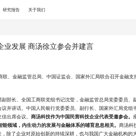
研究报告
关于我们
企业发展 商汤徐立参会并建言
工商联、金融监管总局、中国证监会、国家外汇局联合召开金融支
部副部长、全国工商联党组书记沈莹，金融监管总局党委委员、
会议并讲话。中国人民银行党委委员、副行长、国家外汇局党组
立佳出席会议。
商汤科技作为中国民营科技企业代表受邀参会。
智能领域，内生动力的发展与金融体系的哺育息息相关。
商汤科
来，除了企业对原始创新的持续深耕，也与我国广大金融机构的