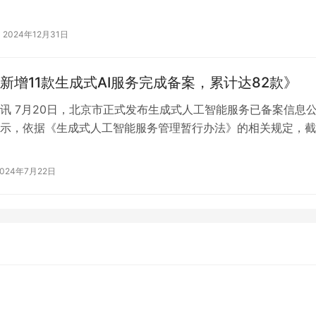
人工智能领域中具有潜力和长…
2024年12月31日
新增11款生成式AI服务完成备案，累计达82款》
讯 7月20日，北京市正式发布生成式人工智能服务已备案信息
示，依据《生成式人工智能服务管理暂行办法》的相关规定，截
市已有11款新的生成式人工智能服…
2024年7月22日