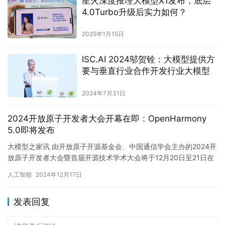
星火深度推理大模型X1发布，底层
4.0Turbo升级后实力如何？
2025年1月15日
ISC.AI 2024邬贺铨：大模型提供方
要与垂直行业合作开发行业大模型
2024年7月31日
2024开放原子开发者大会开幕在即：OpenHarmony
5.0即将发布
大模型之家讯 由开放原子开源基金会、中国通信学会主办的2024开
放原子开发者大会暨首届开源技术学术大会将于12月20日至21日在
武汉召开。本次大会以“一切为了开发者”为主题，旨在落…
人工智能
2024年12月17日
发表回复