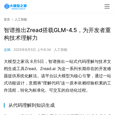
首页
人工智能
智谱推出Zread搭载GLM-4.5，为开发者重
构技术理解力
志斌
2025年8月5日 上午9:34
人工智能
大模型之家讯 8月5日，智谱推出一站式代码理解与技术文
档生成工具Zread。Zread.ai 为这一系列长期存在的开发难
题提供系统化解法。该平台以大模型为核心引擎，通过一站
式功能设计，意图将“理解代码”这一原本依赖经验积累的工
作流程，转化为标准化、可交互的自动化过程。
从代码理解到知识生成