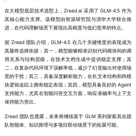
在大模型底层技术选型上，Zread.ai 采用了 GLM-4.5 作为
其核心能力支撑。该模型由智源研究院与清华大学联合推
进，在代码理解场景下展现出高精度与低幻觉率的特点。
据 Zread 团队介绍，GLM-4.5 在几个关键维度的表现成为
其最终选择依据：其一，模型能够精准识别代码模块间的调
用关系与结构层级，在技术文档生成中提供稳定支撑；其
二，在复杂代码环境下误解率低，减少了幻觉输出对使用场
景的干扰；其三，具备深度解析能力，在长文本结构和跨模
块逻辑追踪上拥有稳定表现；其四，模型具备良好的 Agent 
支持能力，尤其在智能问答交互方面，响应准确率与上下文
保持能力突出。
Zread 团队也透露，未来将继续基于 GLM 系列探索其在团
队智能体、知识推理与多项目联动场景下的拓展可能。