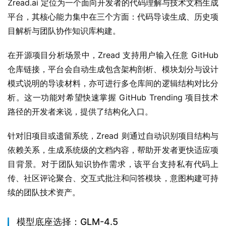
Zread.ai 定位为一个面向开发者的代码理解与技术文档生成
平台，其核心能力集中在三个方面：代码导读生成、历史项
目解析与团队协作知识库构建。
在开源项目分析场景中，Zread 支持用户输入任意 GitHub 
仓库链接，平台会自动生成包含架构剖析、模块划分与设计
模式说明的导读材料，亦可进行多仓库间的逻辑结构对比分
析。这一功能对希望快速掌握 GitHub Trending 项目技术
路径的开发者来说，提供了结构化入口。
针对旧项目或遗留系统，Zread 则通过自动识别项目结构与
依赖关系，生成系统级的文档内容，帮助开发者更快适应项
目背景。对于团队知识协作需求，该平台支持私有代码上
传、社区评论聚合、交互式批注和问答模块，意图构建可持
续的团队技术资产。
模型底座选择：GLM-4.5