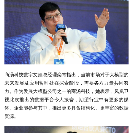
商汤科技数字文娱总经理栾青指出，当前市场对于大模型的
未来发展及应用暂时处在探索阶段，需要各方力量共同努
力。作为发展大模型公司之一的商汤科技，她表示，凤凰卫
视此次推出的数据平台令人振奋，期望行业中有更多的媒
体、企业能参与其中，推出更多具备结构化、更丰富的数据
资源。