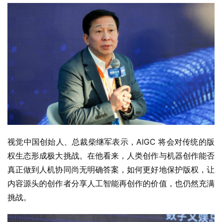
视觉中国创始人、总裁柴继军表示，AIGC 将会对传统的版
权生态形成极大挑战。在他看来，人类创作与机器创作能否
真正做到人机协同尚无明确答案，如何更好地保护版权，让
内容源头的创作者分享人工智能再创作的价值，也仍然充满
挑战。