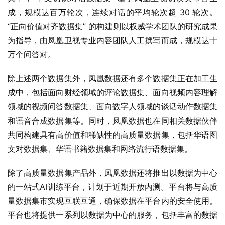
“正向价值对齐数据集” 的构建则以权威学术团队的研究成果
为指导，由凤凰卫视专业内容团队人工撰写而成，规模达十
万个问答对。
除上述两个数据集外，凤凰数据还有多个数据集正在加工生
成中，包括面向财经领域的评论数据集、面向视频内容理解
领域的视频问答数据集、面向数字人领域的谈话动作数据集
和语音合成数据集等。同时，凤凰数据也在同相关数据伙伴
共同构建具有高价值和稀缺性的高质量数据集，包括华语图
文对数据集、华语书籍数据集和网络流行语数据集。
除了高质量数据集产品外，凤凰数据还将推出以数据为中心
的一站式AI训练平台，计划于近期开放内测。平台将与高质
量数据集市实现互联互通，确保数据在平台内的安全使用。
平台也将提供一系列以数据为中心的服务，包括丰富的数据
处理工具、可视化模型训练和微调套件、全面的数据和模型