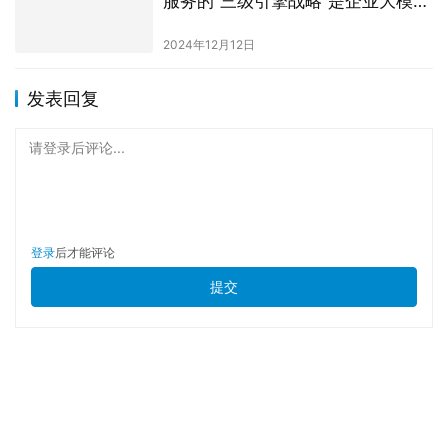
2024年12月12日
发表回复
请登录后评论...
登录
后才能评论
提交