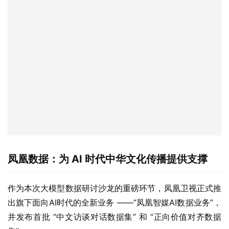
凤凰数据：为 AI 时代中华文化传播提供支撑
作为本次大模型数据研讨沙龙的重磅环节，凤凰卫视正式推
出旗下面向AI时代的全新业务 ——“凤凰智媒AI数据业务”，
并发布首批 “中文访谈对话数据集” 和 “正向价值对齐数据
集”。