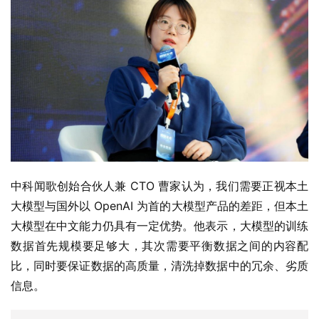
中科闻歌创始合伙人兼 CTO 曹家认为，我们需要正视本土
大模型与国外以 OpenAI 为首的大模型产品的差距，但本土
大模型在中文能力仍具有一定优势。他表示，大模型的训练
数据首先规模要足够大，其次需要平衡数据之间的内容配
比，同时要保证数据的高质量，清洗掉数据中的冗余、劣质
信息。