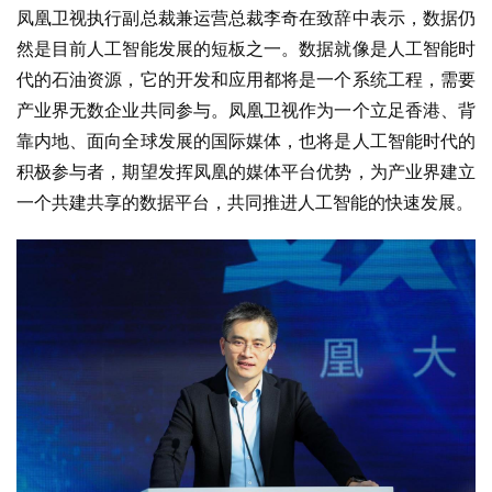
凤凰卫视执行副总裁兼运营总裁李奇在致辞中表示，数据仍
然是目前人工智能发展的短板之一。数据就像是人工智能时
代的石油资源，它的开发和应用都将是一个系统工程，需要
产业界无数企业共同参与。凤凰卫视作为一个立足香港、背
靠内地、面向全球发展的国际媒体，也将是人工智能时代的
积极参与者，期望发挥凤凰的媒体平台优势，为产业界建立
一个共建共享的数据平台，共同推进人工智能的快速发展。