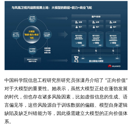
中国科学院信息工程研究所研究员张潇丹介绍了 “正向价值” 
对于大模型的重要性。她表示，虽然大模型正处在蓬勃发展
的时代，但也存在诸多风险因素，比如虚假信息的生成、语
言偏见等，这些风险源自于训练数据的偏颇、模型自身逻辑
缺陷及缺乏纠错能力等，因此亟需建立大模型的正向价值体
系。