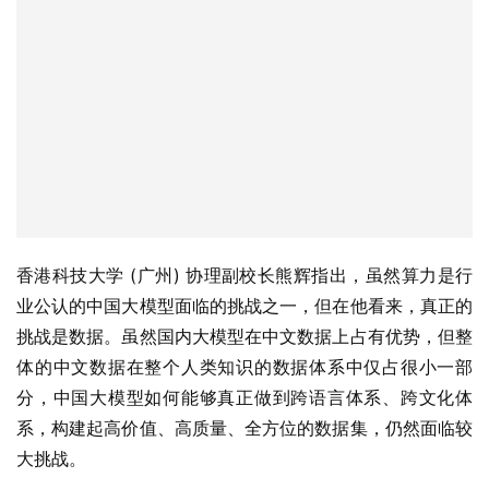
香港科技大学 (广州) 协理副校长熊辉指出，虽然算力是行
业公认的中国大模型面临的挑战之一，但在他看来，真正的
挑战是数据。虽然国内大模型在中文数据上占有优势，但整
体的中文数据在整个人类知识的数据体系中仅占很小一部
分，中国大模型如何能够真正做到跨语言体系、跨文化体
系，构建起高价值、高质量、全方位的数据集，仍然面临较
大挑战。