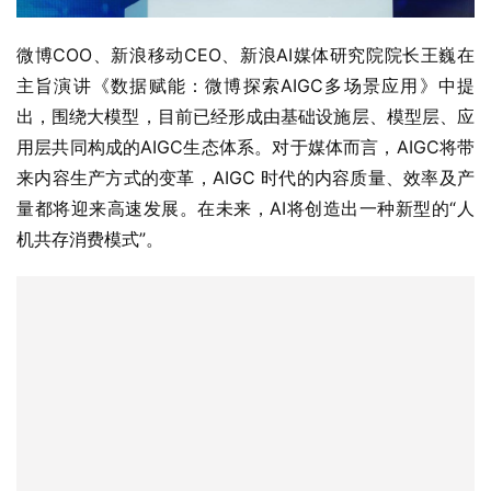
微博COO、新浪移动CEO、新浪AI媒体研究院院长王巍在
主旨演讲《数据赋能：微博探索AIGC多场景应用》中提
出，围绕大模型，目前已经形成由基础设施层、模型层、应
用层共同构成的AIGC生态体系。对于媒体而言，AIGC将带
来内容生产方式的变革，AIGC 时代的内容质量、效率及产
量都将迎来高速发展。在未来，AI将创造出一种新型的“人
机共存消费模式”。