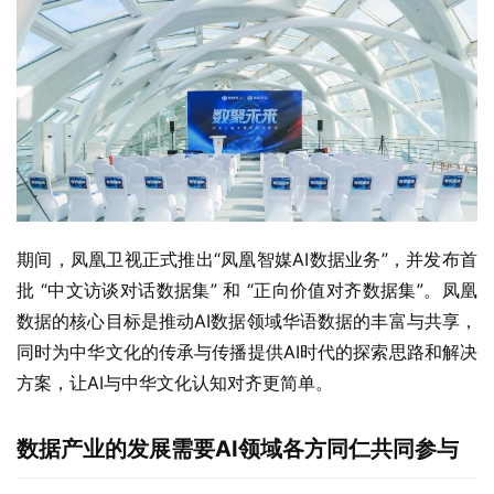
期间，凤凰卫视正式推出“凤凰智媒AI数据业务”，并发布首
批 “中文访谈对话数据集” 和 “正向价值对齐数据集”。凤凰
数据的核心目标是推动AI数据领域华语数据的丰富与共享，
同时为中华文化的传承与传播提供AI时代的探索思路和解决
方案，让AI与中华文化认知对齐更简单。
数据产业的发展需要AI领域各方同仁共同参与