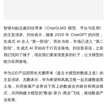
智谱AI副总裁刘佳带来《ChatGLM3: 模型、平台与应用》
的主旨演讲。刘佳表示，随着 2020 年 ChatGPT 的问世，
生成式 AI 步入 “第一阶段”。而在当前，市场已进入 “第二
阶段”，生成式 AI 开始在千行百业落地。刘佳形容说，之前
我们找到了锤子，现在我们要发现更多的钉子，让大模型的
能力应用落地。
华为云EI产品部部长尤鹏带来《盘古大模型的数据之道》的
主旨演讲。尤鹏表示，华为希望和凤凰卫视一起共建数据黑
土地，共同探索产业界自下而上的数据合作路径和商业模
式，共同构建大模型的“数据-算力-商业”飞轮，推动数据产
业发展。