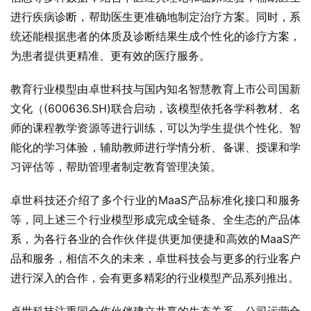
进行疾病诊断，帮助医生更准确地制定治疗方案。同时，系
统还能根据患者的体质及诊断结果生成个性化的诊疗方案，
为患者提供更精准、更有效的医疗服务。
教育行业模型由卓世科技与国内知名智慧教育上市公司国新
文化（(600636.SH)联合启动，该模型依托各学科教材、名
师的课程教学资源等进行训练，可以为学生提供个性化、智
能化的学习体验，辅助教师进行学情分析、备课、授课和学
习评估等，帮助管理者制定教育管理决策。
卓世科技还介绍了多个行业的MaaS产品标准化接口和服务
等，同上述三个行业模型形成完成全链条、全生态的产品体
系，为各行各业的合作伙伴提供更加便捷和高效的MaaS产
品和服务，相信不久的未来，卓世科技会与更多的行业客户
进行深入的合作，会有更多精彩的行业模型产品系列推出。